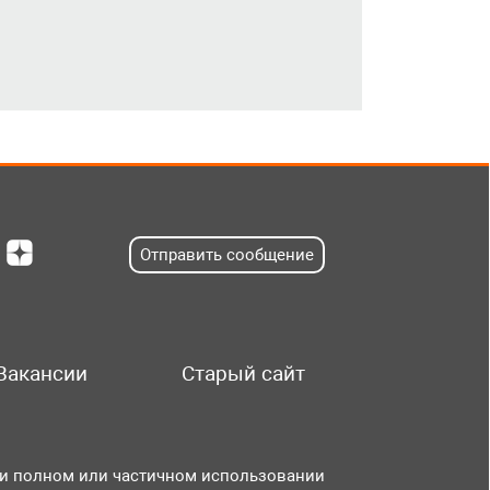
Отправить сообщение
Вакансии
Старый сайт
и полном или частичном использовании