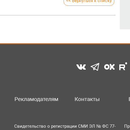
<< Вернуться к списку
Рекламодателям
Контакты
Свидетельство о регистрации СМИ ЭЛ № ФС 77-
Пр