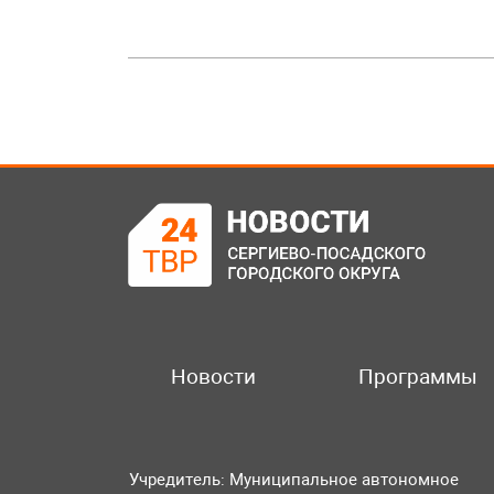
Новости
Программы
Учредитель: Муниципальное автономное