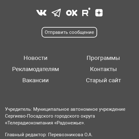
Отправить сообщение
Новости
Программы
Рекламодателям
Контакты
Вакансии
Старый сайт
Учредитель: Муниципальное автономное учреждение
Сергиево-Посадского городского округа
«Телерадиокомпания «Радонежье».
Главный редактор: Перевозникова О.А.