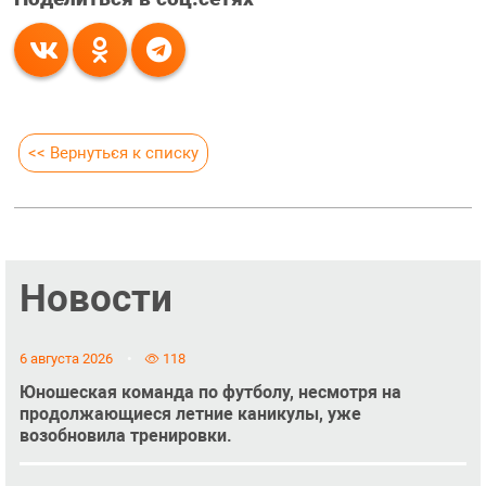
<< Вернуться к списку
Новости
6 августа 2026
118
Юношеская команда по футболу, несмотря на
продолжающиеся летние каникулы, уже
возобновила тренировки.