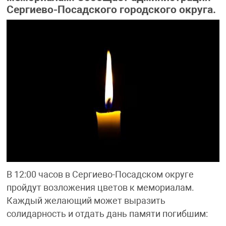
Сергиево-Посадского городского округа.
В 12:00 часов в Сергиево-Посадском округе
пройдут возложения цветов к мемориалам.
Каждый желающий может выразить
солидарность и отдать дань памяти погибшим: