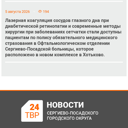
5 августа 2026
194
Лазерная коагуляция сосудов глазного дна при
диабетической ретинопатии и современные методы
хирургии при заболеваниях сетчатки стали доступны
пациентам по полису обязательного медицинского
страхования в Офтальмологическом отделении
Сергиево-Посадской больницы, которое
расположено в новом комплексе в Хотьково.