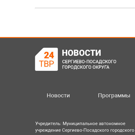
Новости
Программы
Учредитель: Муниципальное автономное
учреждение Сергиево-Посадского городского