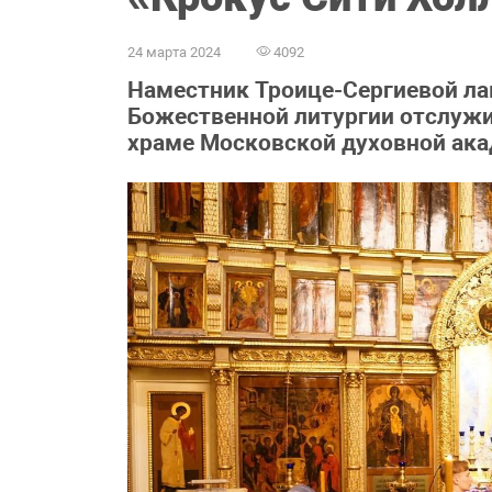
24 марта 2024
4092
Наместник Троице-Сергиевой ла
Божественной литургии отслужи
храме Московской духовной ака