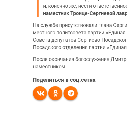
и, конечно же, нести ответственно
наместник Троице-Сергиевой лавр
На службе присутствовали глава Серги
местного политсовета партии «Единая
Совета депутатов Сергиево-Посадского
Посадского отделения партии «Единая
После окончания богослужения Дмитри
наместником.
Поделиться в соц.сетях