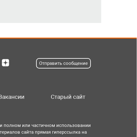
Отправить сообщение
Вакансии
Старый сайт
и полном или частичном использовании
териалов сайта прямая гиперссылка на