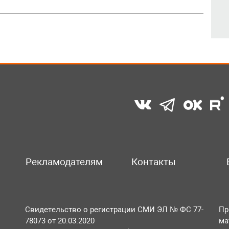
Рекламодателям
Контакты
Свидетельство о регистрации СМИ ЭЛ № ФС 77-
Пр
78073 от 20.03.2020
ма