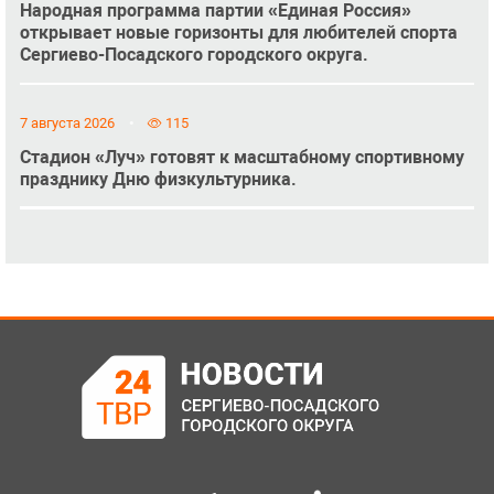
Народная программа партии «Единая Россия»
открывает новые горизонты для любителей спорта
Сергиево-Посадского городского округа.
7 августа 2026
115
Стадион «Луч» готовят к масштабному спортивному
празднику Дню физкультурника.