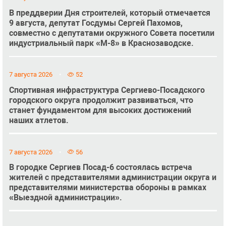
В преддверии Дня строителей, который отмечается
9 августа, депутат Госдумы Сергей Пахомов,
совместно с депутатами окружного Совета посетили
индустриальный парк «М-8» в Краснозаводске.
7 августа 2026
52
Спортивная инфраструктура Сергиево-Посадского
городского округа продолжит развиваться, что
станет фундаментом для высоких достижений
наших атлетов.
7 августа 2026
56
В городке Сергиев Посад-6 состоялась встреча
жителей с представителями администрации округа и
представителями министерства обороны в рамках
«Выездной администрации».