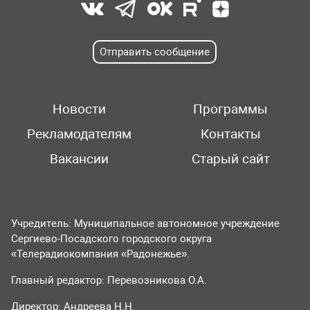
Отправить сообщение
Новости
Программы
Рекламодателям
Контакты
Вакансии
Старый сайт
Учредитель: Муниципальное автономное учреждение
Сергиево-Посадского городского округа
«Телерадиокомпания «Радонежье».
Главный редактор: Перевозникова О.А.
Директор: Андреева Н.Н.