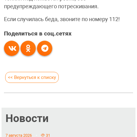
предупреждающего потрескивания.
Если случилась беда, звоните по номеру 112!
Поделиться в соц.сетях
<< Вернуться к списку
Новости
7 августа 2026
31