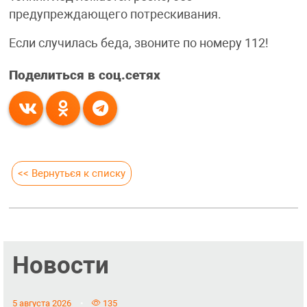
предупреждающего потрескивания.
Если случилась беда, звоните по номеру 112!
Поделиться в соц.сетях
<< Вернуться к списку
Новости
5 августа 2026
135