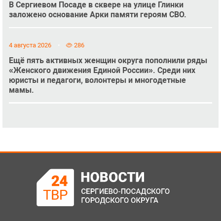
В Сергиевом Посаде в сквере на улице Глинки
заложено основание Арки памяти героям СВО.
4 августа 2026
286
Ещё пять активных женщин округа пополнили ряды
«Женского движения Единой России». Среди них
юристы и педагоги, волонтеры и многодетные
мамы.