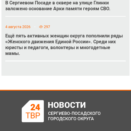
В Сергиевом Посаде в сквере на улице Глинки
заложено основание Арки памяти героям СВО.
4 августа 2026
297
Ещё пять активных женщин округа пополнили ряды
«Женского движения Единой России». Среди них
юристы и педагоги, волонтеры и многодетные
мамы.