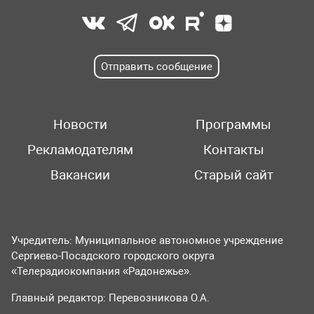
Отправить сообщение
Новости
Программы
Рекламодателям
Контакты
Вакансии
Старый сайт
Учредитель: Муниципальное автономное учреждение
Сергиево-Посадского городского округа
«Телерадиокомпания «Радонежье».
Главный редактор: Перевозникова О.А.