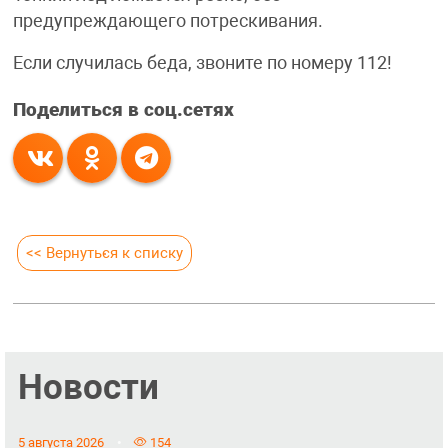
предупреждающего потрескивания.
Если случилась беда, звоните по номеру 112!
Поделиться в соц.сетях
<< Вернуться к списку
Новости
5 августа 2026
154