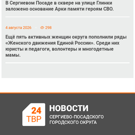
В Сергиевом Посаде в сквере на улице Глинки
заложено основание Арки памяти героям СВО.
4 августа 2026
298
Ещё пять активных женщин округа пополнили ряды
«Женского движения Единой России». Среди них
юристы и педагоги, волонтеры и многодетные
мамы.