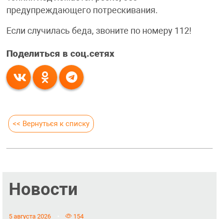
предупреждающего потрескивания.
Если случилась беда, звоните по номеру 112!
Поделиться в соц.сетях
<< Вернуться к списку
Новости
5 августа 2026
154