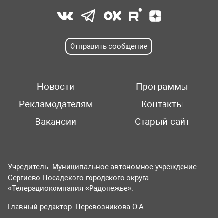
Отправить сообщение
Новости
Программы
Рекламодателям
Контакты
Вакансии
Старый сайт
Учредитель: Муниципальное автономное учреждение
Сергиево-Посадского городского округа
«Телерадиокомпания «Радонежье».
Главный редактор: Перевозникова О.А.