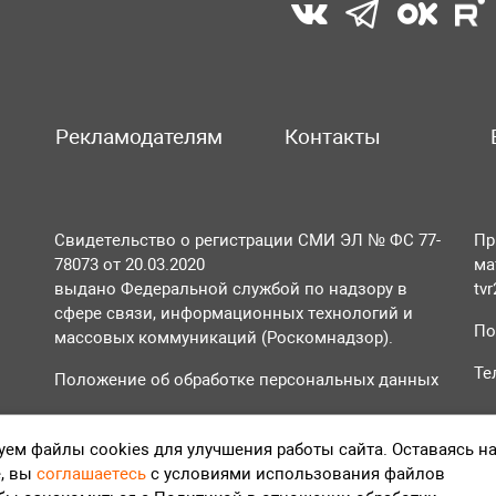
Рекламодателям
Контакты
Свидетельство о регистрации СМИ ЭЛ № ФС 77-
Пр
78073 от 20.03.2020
ма
выдано Федеральной службой по надзору в
tv
сфере связи, информационных технологий и
По
массовых коммуникаций (Роскомнадзор).
Те
Положение об обработке персональных данных
Согласие на обработку персональных данных
ем файлы cookies для улучшения работы сайта. Оставаясь н
, вы
соглашаетесь
с условиями использования файлов