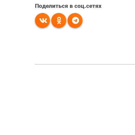
Поделиться в соц.сетях