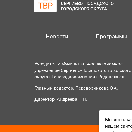
Новости
Программы
Учредитель: Муниципальное автономное
учреждение Сергиево-Посадского городского
округа «Телерадиокомпания «Радонежье».
Главный редактор: Перевозникова О.А.
Директор: Андреева Н.Н.
Мы использу
нашем сайте