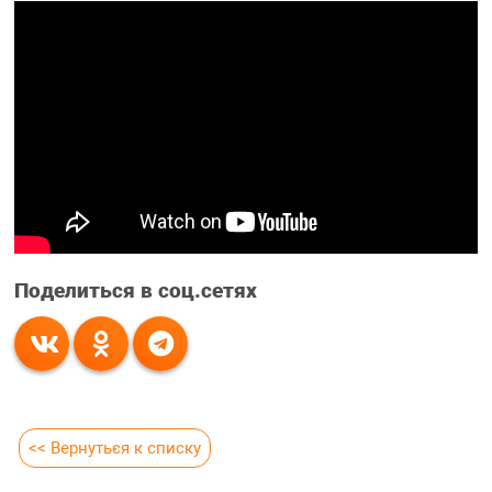
Поделиться в соц.сетях
<< Вернуться к списку