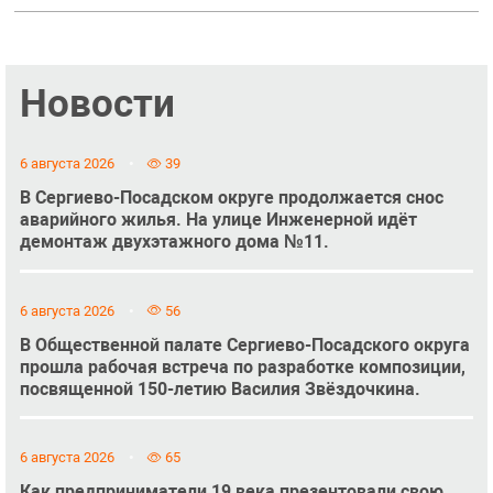
Новости
6 августа 2026
39
В Сергиево-Посадском округе продолжается снос
аварийного жилья. На улице Инженерной идёт
демонтаж двухэтажного дома №11.
6 августа 2026
56
В Общественной палате Сергиево-Посадского округа
прошла рабочая встреча по разработке композиции,
посвященной 150-летию Василия Звёздочкина.
6 августа 2026
65
Как предприниматели 19 века презентовали свою