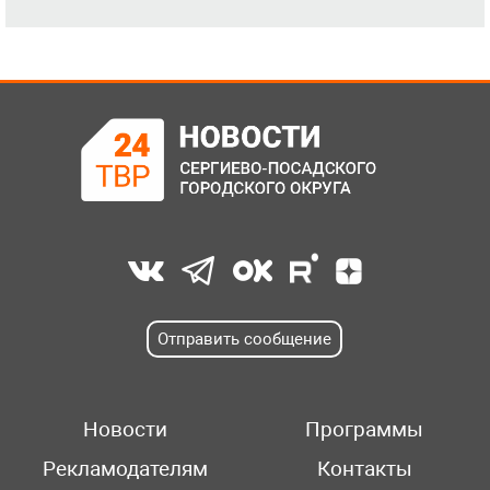
Отправить сообщение
Новости
Программы
Рекламодателям
Контакты