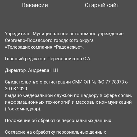
Вакансии
Старый сайт
Учредитель: Муниципальное автономное учреждение
Сергиево-Посадского городского округа
«Телерадиокомпания «Радонежье».
Главный редактор: Перевозникова О.А.
Директор: Андреева Н.Н.
Свидетельство о регистрации СМИ ЭЛ № ФС 77-78073 от
20.03.2020
выдано Федеральной службой по надзору в сфере связи,
информационных технологий и массовых коммуникаций
(Роскомнадзор).
Положение об обработке персональных данных
Согласие на обработку персональных данных