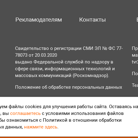
Рекламодателям
Контакты
Свидетельство о регистрации СМИ ЭЛ № ФС 77-
Пр
78073 от 20.03.2020
ма
выдано Федеральной службой по надзору в
tv
сфере связи, информационных технологий и
По
массовых коммуникаций (Роскомнадзор).
Те
Положение об обработке персональных данных
Согласие на обработку персональных данных
ем файлы cookies для улучшения работы сайта. Оставаясь н
, вы
соглашаетесь
с условиями использования файлов
обы ознакомиться с Политикой в отношении обработки
ых данных,
нажмите здесь
.