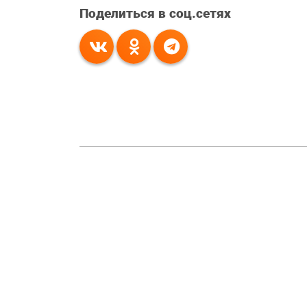
Поделиться в соц.сетях