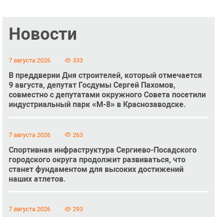
Новости
7 августа 2026
333
В преддверии Дня строителей, который отмечается
9 августа, депутат Госдумы Сергей Пахомов,
совместно с депутатами окружного Совета посетили
индустриальный парк «М-8» в Краснозаводске.
7 августа 2026
263
Спортивная инфраструктура Сергиево-Посадского
городского округа продолжит развиваться, что
станет фундаментом для высоких достижений
наших атлетов.
7 августа 2026
293