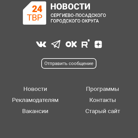
Отправить сообщение
Новости
Программы
Рекламодателям
Контакты
Вакансии
Старый сайт