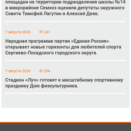
площадки на территории подразделения школы №14
в микрорайоне Семхоз оценили депутаты окружного
Совета Тимофей Лагутин и Алексей Деяк.
7 августа 2026
241
Народная программа партии «Единая Россия»
открывает новые горизонты для любителей спорта
Сергиево-Посадского городского округа.
7 августа 2026
254
Стадион «Луч» готовят к масштабному спортивному
празднику Дню физкультурника.