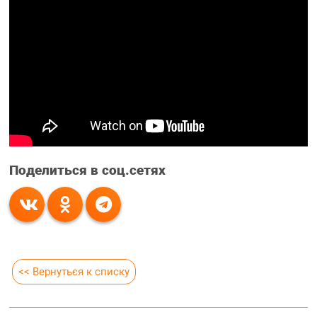
Поделиться в соц.сетях
<< Вернуться к списку