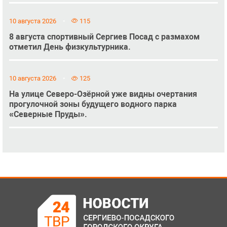
10 августа 2026
115
8 августа спортивный Сергиев Посад с размахом
отметил День физкультурника.
10 августа 2026
125
На улице Северо-Озёрной уже видны очертания
прогулочной зоны будущего водного парка
«Северные Пруды».