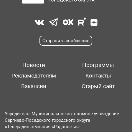
Отправить сообщение
Новости
Программы
Рекламодателям
Контакты
Вакансии
Старый сайт
Учредитель: Муниципальное автономное учреждение
Сергиево-Посадского городского округа
«Телерадиокомпания «Радонежье».