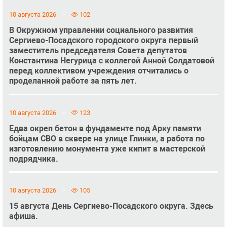
10 августа 2026
102
В Окружном управлении социального развития
Сергиево-Посадского городского округа первый
заместитель председателя Совета депутатов
Константина Негурица с коллегой Анной Солдатовой
перед коллективом учреждения отчитались о
проделанной работе за пять лет.
10 августа 2026
123
Едва окреп бетон в фундаменте под Арку памяти
бойцам СВО в сквере на улице Глинки, а работа по
изготовлению монумента уже кипит в мастерской
подрядчика.
10 августа 2026
105
15 августа День Сергиево-Посадского округа. Здесь
афиша.