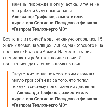
замены поврежденного участка. В течение
дня работы будут выполнены —
Александр Трифонов, заместитель
директора Сергиево-Посадского филиала
«Газпром Теплоэнерго МО»
Без тепла и горячей воды накануне оказались 15
жилых домов на улицах Глинки, Чайковского и на
проспекте Красной Армии. На месте аварии
специалисты работали до часа ночи. И
попытались дать тепло в дома на ночь.
Отсутствие тепла по некоторым стоякам
могло произойти из-за того, что попал
воздух в систему при снижении давления
—
Александр Трифонов, заместитель
директора Сергиево-Посадского филиала
«Газпром Теплоэнерго МО»