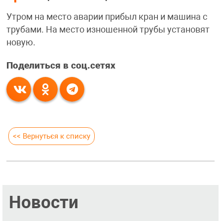
Утром на место аварии прибыл кран и машина с
трубами. На место изношенной трубы установят
новую.
Поделиться в соц.сетях
<< Вернуться к списку
Новости