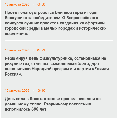
10 августа 2026
50
Проект благоустройства Блинной горы и горы
Волкуши стал победителем XI Всероссийского
конкурса лучших проектов создания комфортной
городской среды в малых городах и исторических
поселениях.
10 августа 2026
71
Резюмируя день физкультурника, остановимся на
результатах, ставших возможными благодаря
выполнению Народной программы партии «Единая
Россия».
10 августа 2026
101
День села в Константинове прошел весело и по-
домашнему тепло. Старинному поселению
исполнилось 698 лет.