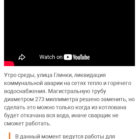
Утро среды, улица Глинки, ликвидация
коммунальной аварии на сетях тепло и горячего
водоснабжения. Магистральную трубу
диаметром 273 миллиметра решено заменить, но
сделать это можно только когда из котлована
будет откачана вся вода, иначе сварщик не
сможет работать.
В данный момент ведутся работы для