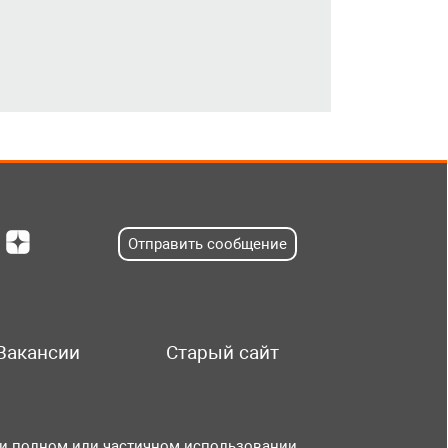
Отправить сообщение
Вакансии
Старый сайт
и полном или частичном использовании