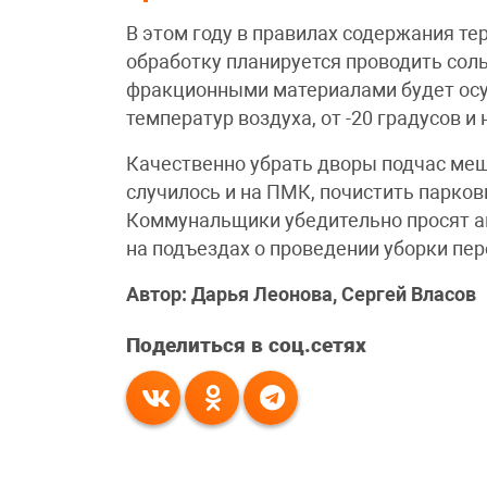
В этом году в правилах содержания те
обработку планируется проводить сол
фракционными материалами будет осу
температур воздуха, от -20 градусов и 
Качественно убрать дворы подчас меш
случилось и на ПМК, почистить парко
Коммунальщики убедительно просят а
на подъездах о проведении уборки пер
Автор: Дарья Леонова, Сергей Власов
Поделиться в соц.сетях