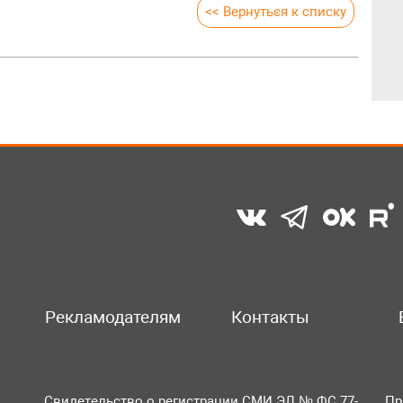
<< Вернуться к списку
Рекламодателям
Контакты
Свидетельство о регистрации СМИ ЭЛ № ФС 77-
Пр