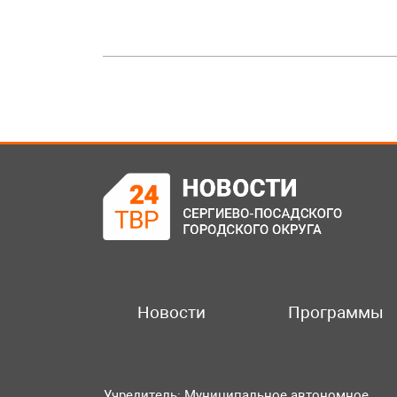
Новости
Программы
Учредитель: Муниципальное автономное