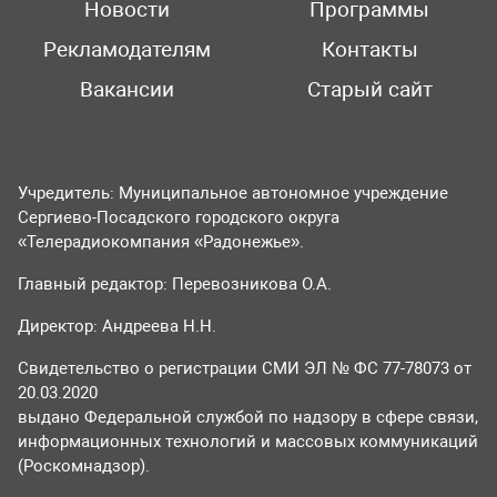
Новости
Программы
Рекламодателям
Контакты
Вакансии
Старый сайт
Учредитель: Муниципальное автономное учреждение
Сергиево-Посадского городского округа
«Телерадиокомпания «Радонежье».
Главный редактор: Перевозникова О.А.
Директор: Андреева Н.Н.
Свидетельство о регистрации СМИ ЭЛ № ФС 77-78073 от
20.03.2020
выдано Федеральной службой по надзору в сфере связи,
информационных технологий и массовых коммуникаций
(Роскомнадзор).