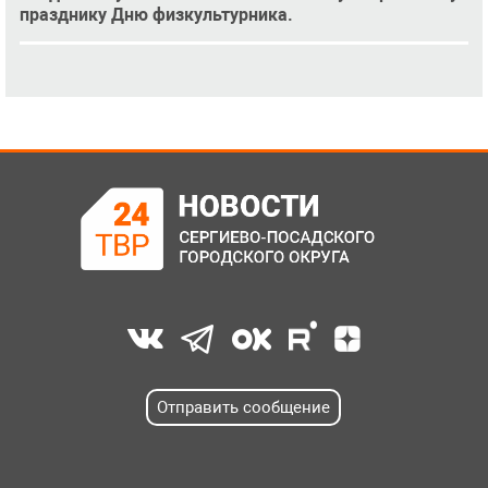
празднику Дню физкультурника.
Отправить сообщение