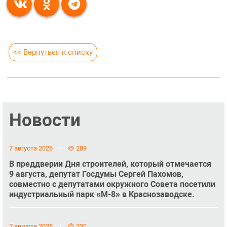
<< Вернуться к списку
Новости
7 августа 2026
289
В преддверии Дня строителей, который отмечается
9 августа, депутат Госдумы Сергей Пахомов,
совместно с депутатами окружного Совета посетили
индустриальный парк «М-8» в Краснозаводске.
7 августа 2026
232