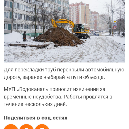
Для перекладки труб перекрыли автомобильную
дорогу, заранее выбирайте пути объезда.
МУП «Водоканал» приносит извинения за
временные неудобства. Работы продлятся в
течение нескольких дней.
Поделиться в соц.сетях