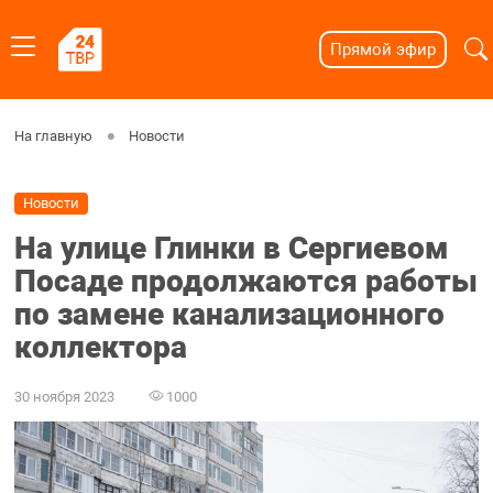
Прямой эфир
На главную
Новости
Новости
На улице Глинки в Сергиевом
Посаде продолжаются работы
по замене канализационного
коллектора
30 ноября 2023
1000