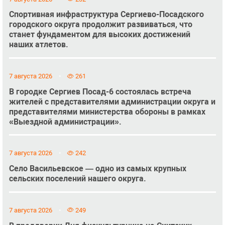
Спортивная инфраструктура Сергиево-Посадского
городского округа продолжит развиваться, что
станет фундаментом для высоких достижений
наших атлетов.
7 августа 2026
261
В городке Сергиев Посад-6 состоялась встреча
жителей с представителями администрации округа и
представителями министерства обороны в рамках
«Выездной администрации».
7 августа 2026
242
Село Васильевское — одно из самых крупных
сельских поселений нашего округа.
7 августа 2026
249