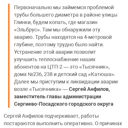
Первоначально мы займемся проблемой
трубы большего диаметра в районе улицы
Глинки, будем копать, где магазин
«Эльбрус». Там мы обнаружили эту
аварию. Трубы находятся на 4-метровой
глубине, поэтому трудно было найти.
Устранение этой аварии позволит
улучшить теплоснабжение наших
абонентов на ЦТП-2 — это «Тысячник»,
дома №236, 238 и детский сад «Катюша».
Далее мы приступим к ликвидации аварии
возле «Тысячника» —
Сергей Анфилов,
заместитель главы администрации
Сергиево-Посадского городского округа
Сергей Анфилов подчеркивает, работы
постараются выполнить оперативно. О причинах