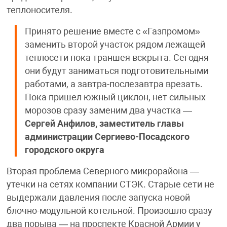
теплоносителя.
Принято решение вместе с «Газпромом»
заменить второй участок рядом лежащей
теплосети пока траншея вскрыта. Сегодня
они будут заниматься подготовительными
работами, а завтра-послезавтра врезать.
Пока пришел южный циклон, нет сильных
морозов сразу заменим два участка —
Сергей Анфилов, заместитель главы
администрации Сергиево-Посадского
городского округа
Вторая проблема Северного микрорайона —
утечки на сетях компании СТЭК. Старые сети не
выдержали давления после запуска новой
блочно-модульной котельной. Произошло сразу
два порыва — на проспекте Красной Армии у