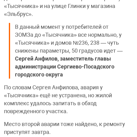
«Тысячника» и на улице Глинки у магазина
«Эльбрус».
В данный момент у потребителей от
ЗОМЗа до «Тысячника» все нормально, у
«Тысячника» и домов №236, 238 — чуть
снижены параметры, 50 градусов идет —
Сергей Анфилов, заместитель главы
администрации Сергиево-Посадского
городского округа
По словам Сергея Анфилова, авария у
«Тысячника» ещё не устранена, но жилой
комплекс удалось запитать в обход
поврежденного участка.
Место второй аварии тоже найдено, к ремонту
приступят завтра.