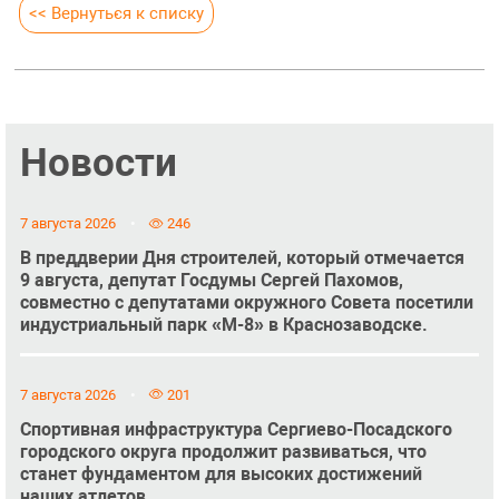
<< Вернуться к списку
Новости
7 августа 2026
246
В преддверии Дня строителей, который отмечается
9 августа, депутат Госдумы Сергей Пахомов,
совместно с депутатами окружного Совета посетили
индустриальный парк «М-8» в Краснозаводске.
7 августа 2026
201
Спортивная инфраструктура Сергиево-Посадского
городского округа продолжит развиваться, что
станет фундаментом для высоких достижений
наших атлетов.