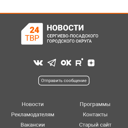
Отправить сообщение
Новости
Программы
Рекламодателям
Контакты
Вакансии
Старый сайт