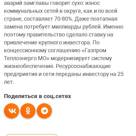
аварий замглавы говорит сухо: износ
коммунальных сетей в округе, как и по всей
стране, составляет 70-80%. Даже поэтапная
замена потребует миллиарды рублей. Именно
поэтому правительство сделало ставку на
привлечение крупного инвестора. По
концессионному соглашению «Газпром
Теплоэнерго МО» модернизирует систему
жизнеобеспечения. Ресурсоснабжающие
предприятия и сети переданы инвестору на 25
лет.
Поделиться в соц.сетях