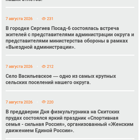
7 августа 2026
231
В городке Сергиев Посад-6 состоялась встреча
жителей с представителями администрации округа и
представителями министерства обороны в рамках
«Выездной администрации».
7 августа 2026
212
Село Васильевское — одно из самых крупных
сельских поселений нашего округа.
7 августа 2026
220
В преддверии Дня физкультурника на Скитских
прудах состоялся яркий праздник «Спортивная
семья - сильная Россия», организованный «Женским
движением Единой России».