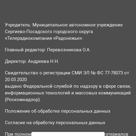
Учредитель: Муниципальное автономное учреждение
Сергиево-Посадского городского округа
«Телерадиокомпания «Радонежье».
Главный редактор: Перевозникова О.А.
Директор: Андреева Н.Н.
Свидетельство о регистрации СМИ ЭЛ № ФС 77-78073 от
20.03.2020
выдано Федеральной службой по надзору в сфере связи,
информационных технологий и массовых коммуникаций
(Роскомнадзор).
Положение об обработке персональных данных
Согласие на обработку персональных данных
При полном или частичном использовании материалов