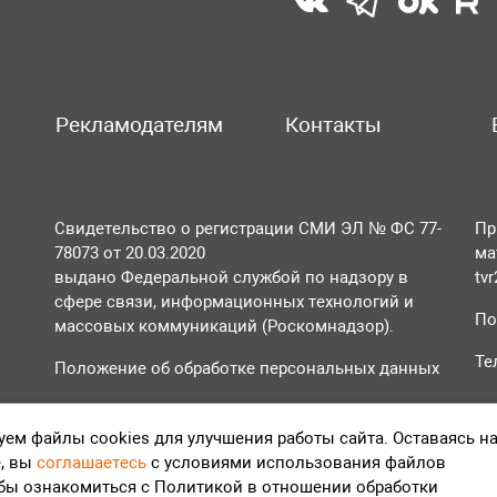
Рекламодателям
Контакты
Свидетельство о регистрации СМИ ЭЛ № ФС 77-
Пр
78073 от 20.03.2020
ма
выдано Федеральной службой по надзору в
tv
сфере связи, информационных технологий и
По
массовых коммуникаций (Роскомнадзор).
Те
Положение об обработке персональных данных
Согласие на обработку персональных данных
ем файлы cookies для улучшения работы сайта. Оставаясь н
, вы
соглашаетесь
с условиями использования файлов
обы ознакомиться с Политикой в отношении обработки