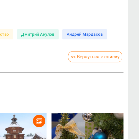
ство
Дмитрий Акулов
Андрей Мардасов
<< Вернуться к списку