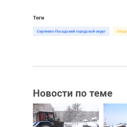
Теги
Сергиево-Посадский городской округ
Обще
Новости по теме