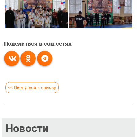
Поделиться в соц.сетях
<< Вернуться к списку
Новости