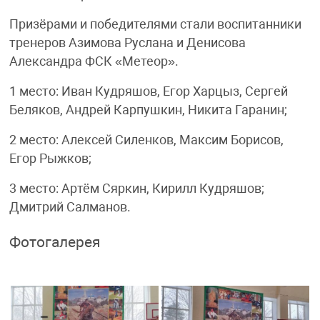
Призёрами и победителями стали воспитанники
тренеров Азимова Руслана и Денисова
Александра ФСК «Метеор».
1 место: Иван Кудряшов, Егор Харцыз, Сергей
Беляков, Андрей Карпушкин, Никита Гаранин;
2 место: Алексей Силенков, Максим Борисов,
Егор Рыжков;
3 место: Артём Сяркин, Кирилл Кудряшов;
Дмитрий Салманов.
Фотогалерея