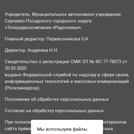
Учредитель: Муниципальное автономное учреждение
Сергиево-Посадского городского округа
«Телерадиокомпания «Радонежье».
Главный редактор: Перевозникова О.А.
Директор: Андреева Н.Н.
Свидетельство о регистрации СМИ ЭЛ № ФС 77-78073 от
20.03.2020
выдано Федеральной службой по надзору в сфере связи,
информационных технологий и массовых коммуникаций
(Роскомнадзор).
Положение об обработке персональных данных
Согласие на обработку персональных данных
При полном или частичном использовании материалов
сайта прямая гиперссылка на tvr24.tv обязательна.
Мы используем файлы