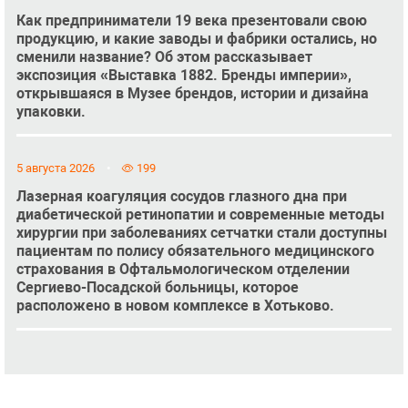
Как предприниматели 19 века презентовали свою
продукцию, и какие заводы и фабрики остались, но
сменили название? Об этом рассказывает
экспозиция «Выставка 1882. Бренды империи»,
открывшаяся в Музее брендов, истории и дизайна
упаковки.
5 августа 2026
199
Лазерная коагуляция сосудов глазного дна при
диабетической ретинопатии и современные методы
хирургии при заболеваниях сетчатки стали доступны
пациентам по полису обязательного медицинского
страхования в Офтальмологическом отделении
Сергиево-Посадской больницы, которое
расположено в новом комплексе в Хотьково.