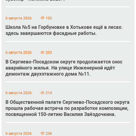
6 августа 2026
192
Школа №5 на Горбуновке в Хотькове ещё в лесах:
здесь завершаются фасадные работы.
6 августа 2026
203
В Сергиево-Посадском округе продолжается снос
аварийного жилья. На улице Инженерной идёт
демонтаж двухэтажного дома №11.
6 августа 2026
214
В Общественной палате Сергиево-Посадского округа
прошла рабочая встреча по разработке композиции,
посвященной 150-летию Василия Звёздочкина.
6 августа 2026
236