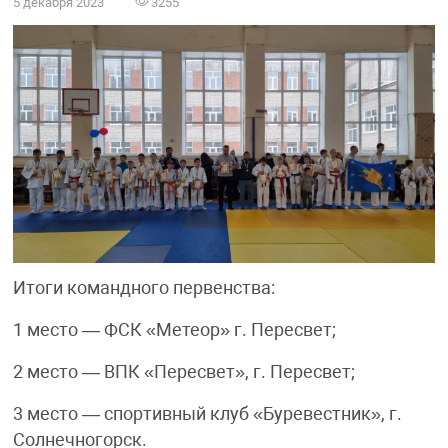
5 декабря 2023
3255
Итоги командного первенства:
1 место — ФСК «Метеор» г. Пересвет;
2 место — ВПК «Пересвет», г. Пересвет;
3 место — спортивный клуб «Буревестник», г.
Солнечногорск.