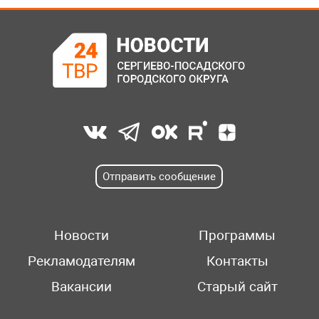
Отправить сообщение
Новости
Программы
Рекламодателям
Контакты
Вакансии
Старый сайт