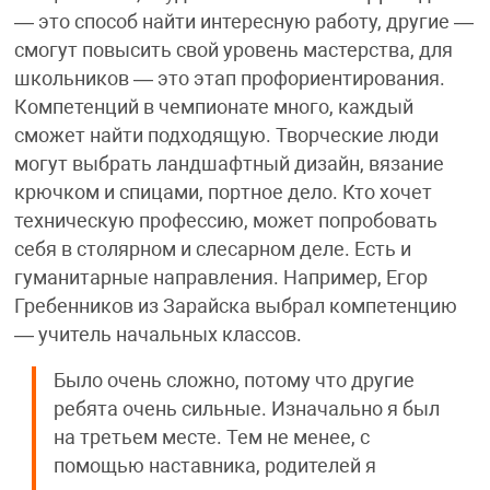
— это способ найти интересную работу, другие —
смогут повысить свой уровень мастерства, для
школьников — это этап профориентирования.
Компетенций в чемпионате много, каждый
сможет найти подходящую. Творческие люди
могут выбрать ландшафтный дизайн, вязание
крючком и спицами, портное дело. Кто хочет
техническую профессию, может попробовать
себя в столярном и слесарном деле. Есть и
гуманитарные направления. Например, Егор
Гребенников из Зарайска выбрал компетенцию
— учитель начальных классов.
Было очень сложно, потому что другие
ребята очень сильные. Изначально я был
на третьем месте. Тем не менее, с
помощью наставника, родителей я