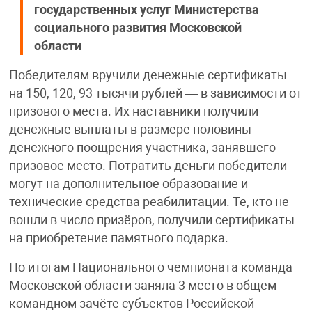
государственных услуг Министерства
социального развития Московской
области
Победителям вручили денежные сертификаты
на 150, 120, 93 тысячи рублей — в зависимости от
призового места. Их наставники получили
денежные выплаты в размере половины
денежного поощрения участника, занявшего
призовое место. Потратить деньги победители
могут на дополнительное образование и
технические средства реабилитации. Те, кто не
вошли в число призёров, получили сертификаты
на приобретение памятного подарка.
По итогам Национального чемпионата команда
Московской области заняла 3 место в общем
командном зачёте субъектов Российской