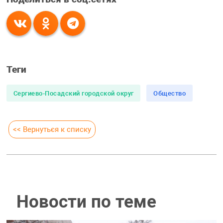
Теги
Сергиево-Посадский городской округ
Общество
<< Вернуться к списку
Новости по теме