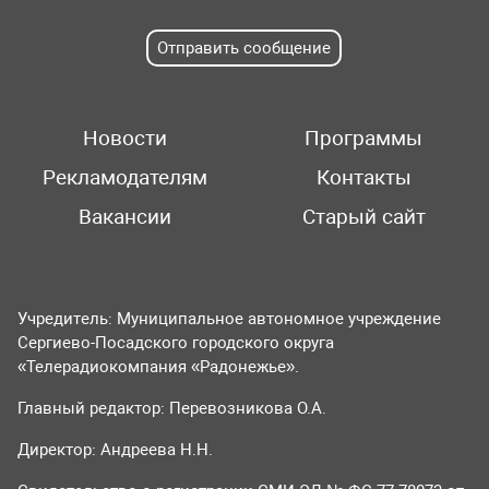
Отправить сообщение
Новости
Программы
Рекламодателям
Контакты
Вакансии
Старый сайт
Учредитель: Муниципальное автономное учреждение
Сергиево-Посадского городского округа
«Телерадиокомпания «Радонежье».
Главный редактор: Перевозникова О.А.
Директор: Андреева Н.Н.