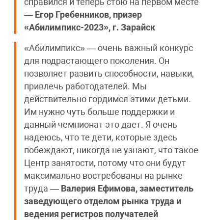
справился и теперь стою на первом месте
—
Егор Гребенников, призер
«Абилимпикс-2023», г. Зарайск
«Абилимпикс» — очень важный конкурс
для подрастающего поколения. Он
позволяет развить способности, навыки,
привлечь работодателей. Мы
действительно гордимся этими детьми.
Им нужно чуть больше поддержки и
данный чемпионат это дает. Я очень
надеюсь, что те дети, которые здесь
побеждают, никогда не узнают, что такое
Центр занятости, потому что они будут
максимально востребованы на рынке
труда —
Валерия Ефимова, заместитель
заведующего отделом рынка труда и
ведения регистров получателей