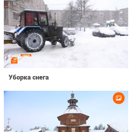
Уборка снега