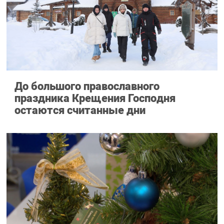
До большого православного
праздника Крещения Господня
остаются считанные дни