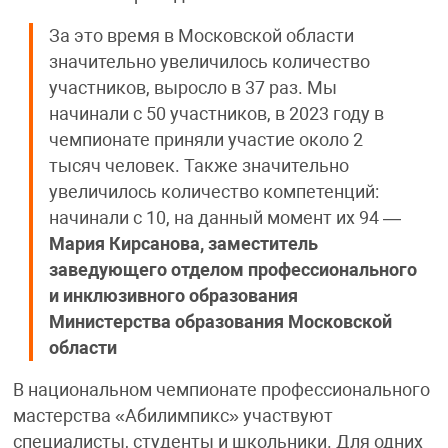
За это время в Московской области
значительно увеличилось количество
участников, выросло в 37 раз. Мы
начинали с 50 участников, в 2023 году в
чемпионате приняли участие около 2
тысяч человек. Также значительно
увеличилось количество компетенций:
начинали с 10, на данный момент их 94 —
Мария Кирсанова, заместитель
заведующего отделом профессионального
и инклюзивного образования
Министерства образования Московской
области
В национальном чемпионате профессионального
мастерства «Абилимпикс» участвуют
специалисты, студенты и школьники. Для одних