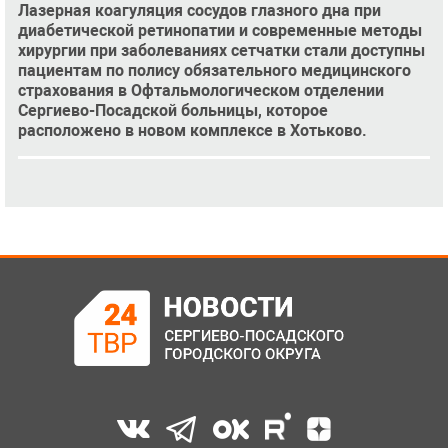
Лазерная коагуляция сосудов глазного дна при
диабетической ретинопатии и современные методы
хирургии при заболеваниях сетчатки стали доступны
пациентам по полису обязательного медицинского
страхования в Офтальмологическом отделении
Сергиево-Посадской больницы, которое
расположено в новом комплексе в Хотьково.