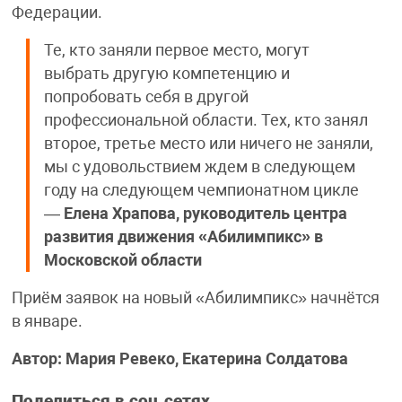
Федерации.
Те, кто заняли первое место, могут
выбрать другую компетенцию и
попробовать себя в другой
профессиональной области. Тех, кто занял
второе, третье место или ничего не заняли,
мы с удовольствием ждем в следующем
году на следующем чемпионатном цикле
—
Елена Храпова, руководитель центра
развития движения «Абилимпикс» в
Московской области
Приём заявок на новый «Абилимпикс» начнётся
в январе.
Автор: Мария Ревеко, Екатерина Солдатова
Поделиться в соц.сетях