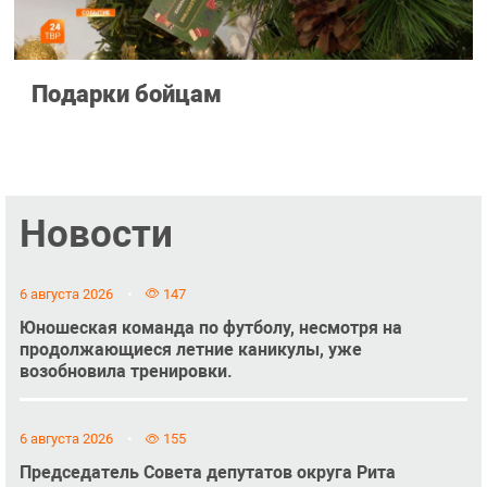
Подарки бойцам
Новости
6 августа 2026
147
Юношеская команда по футболу, несмотря на
продолжающиеся летние каникулы, уже
возобновила тренировки.
6 августа 2026
155
Председатель Совета депутатов округа Рита