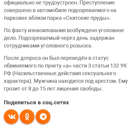
официально не трудоустроен. Преступление
совершено в автомобиле подозреваемого на
парковке вблизи парка «Скитские пруды».
По факту изнасилования возбуждено уголовное
дело. Подозреваемый через день задержан
сотрудниками уголовного розыска.
После допроса он был переведён в статус
обвиняемого по пункту «а» части 3 статьи 132 УК
РФ (Насильственные действия сексуального
характера). Мужчина находится под арестом. Ему
грозит от 8 до 15 лет лишения свободы.
Поделиться в соц.сетях