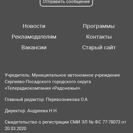
Отправить сообщение
Новости
Программы
Рекламодателям
Контакты
Вакансии
Старый сайт
Учредитель: Муниципальное автономное учреждение
Сергиево-Посадского городского округа
«Телерадиокомпания «Радонежье».
Главный редактор: Перевозникова О.А.
Директор: Андреева Н.Н.
Свидетельство о регистрации СМИ ЭЛ № ФС 77-78073 от
20.03.2020