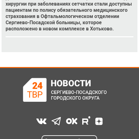
хирургии при заболеваниях сетчатки стали доступны
пациентам по полису обязательного медицинского
страхования в Офтальмологическом отделении
Сергиево-Посадской больницы, которое
расположено в новом комплексе в Хотьково.