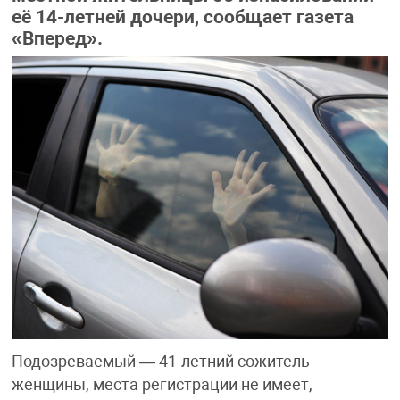
её 14-летней дочери, сообщает газета
«Вперед».
Подозреваемый — 41-летний сожитель
женщины, места регистрации не имеет,