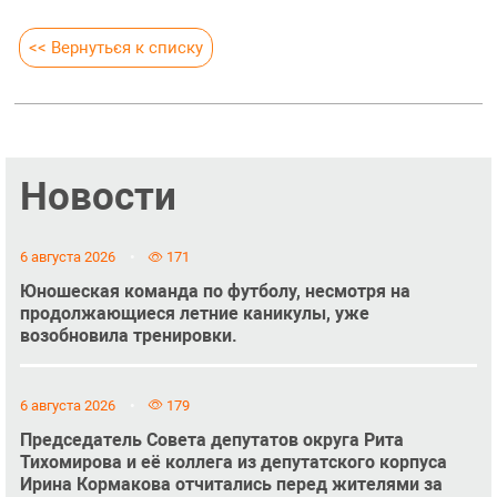
<< Вернуться к списку
Новости
6 августа 2026
171
Юношеская команда по футболу, несмотря на
продолжающиеся летние каникулы, уже
возобновила тренировки.
6 августа 2026
179
Председатель Совета депутатов округа Рита
Тихомирова и её коллега из депутатского корпуса
Ирина Кормакова отчитались перед жителями за