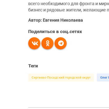
всего необходимого для фронта и мир
бизнес и рядовые жители, желающие 
Автор: Евгения Николаева
Поделиться в соц.сетях
Теги
Сергиево-Посадский городской округ
Олег