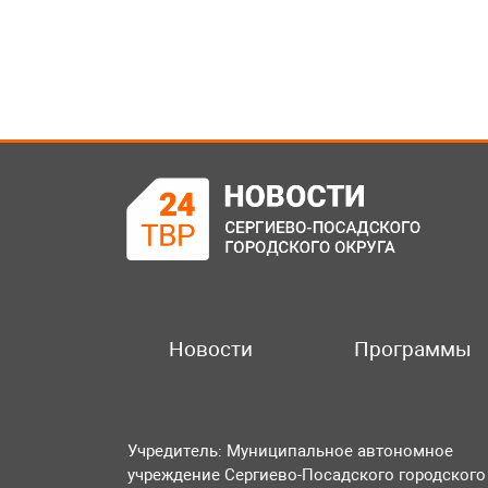
Новости
Программы
Учредитель: Муниципальное автономное
учреждение Сергиево-Посадского городского