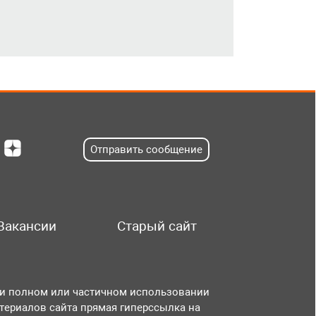
Отправить сообщение
Вакансии
Старый сайт
и полном или частичном использовании
териалов сайта прямая гиперссылка на