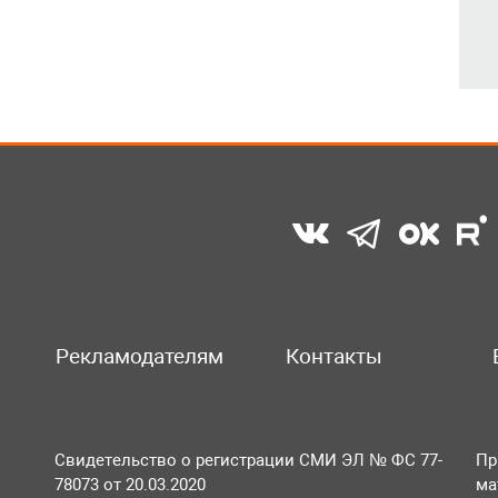
Рекламодателям
Контакты
Свидетельство о регистрации СМИ ЭЛ № ФС 77-
Пр
78073 от 20.03.2020
ма