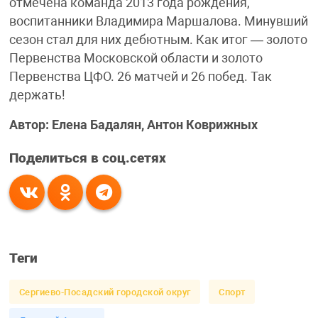
отмечена команда 2013 года рождения,
воспитанники Владимира Маршалова. Минувший
сезон стал для них дебютным. Как итог — золото
Первенства Московской области и золото
Первенства ЦФО. 26 матчей и 26 побед. Так
держать!
Автор: Елена Бадалян, Антон Коврижных
Поделиться в соц.сетях
Теги
Сергиево-Посадский городской округ
Спорт