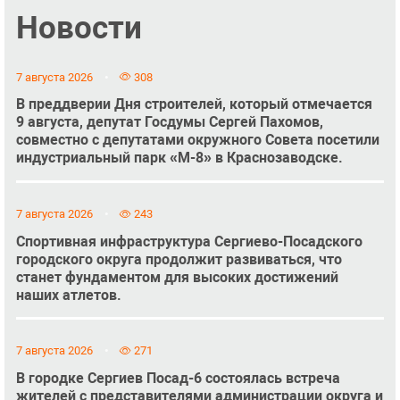
Новости
7 августа 2026
308
В преддверии Дня строителей, который отмечается
9 августа, депутат Госдумы Сергей Пахомов,
совместно с депутатами окружного Совета посетили
индустриальный парк «М-8» в Краснозаводске.
7 августа 2026
243
Спортивная инфраструктура Сергиево-Посадского
городского округа продолжит развиваться, что
станет фундаментом для высоких достижений
наших атлетов.
7 августа 2026
271
В городке Сергиев Посад-6 состоялась встреча
жителей с представителями администрации округа и