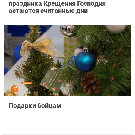
праздника Крещения Господня
остаются считанные дни
Подарки бойцам