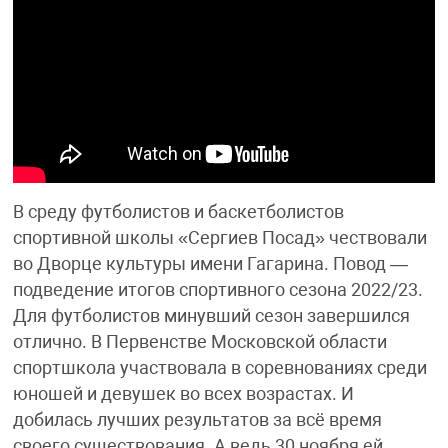
В среду футболистов и баскетболистов
спортивной школы «Сергиев Посад» чествовали
во Дворце культуры имени Гагарина. Повод —
подведение итогов спортивного сезона 2022/23.
Для футболистов минувший сезон завершился
отлично. В Первенстве Московской области
спортшкола участвовала в соревнованиях среди
юношей и девушек во всех возрастах. И
добилась лучших результатов за всё время
своего существования. А ведь 30 ноября ей