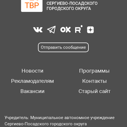
Отправить сообщение
Новости
Программы
Рекламодателям
Контакты
Вакансии
Старый сайт
Учредитель: Муниципальное автономное учреждение
Сергиево-Посадского городского округа