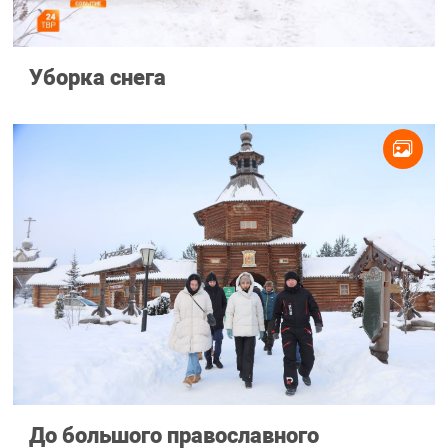
Уборка снега
До большого православного