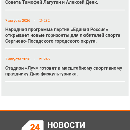
Совета Тимофей Лагутин и Алексей Деяк.
7 августа 2026
232
Народная программа партии «Единая Россия»
открывает новые горизонты для любителей спорта
Сергиево-Посадского городского округа.
7 августа 2026
245
Стадион «Луч» готовят к масштабному спортивному
празднику Дню физкультурника.