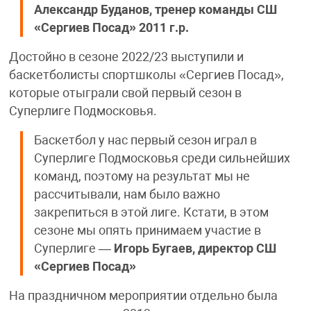
Александр Буданов, тренер команды СШ
«Сергиев Посад» 2011 г.р.
Достойно в сезоне 2022/23 выступили и
баскетболисты спортшколы «Сергиев Посад»,
которые отыграли свой первый сезон в
Суперлиге Подмосковья.
Баскетбол у нас первый сезон играл в
Суперлиге Подмосковья среди сильнейших
команд, поэтому на результат мы не
рассчитывали, нам было важно
закрепиться в этой лиге. Кстати, в этом
сезоне мы опять принимаем участие в
Суперлиге —
Игорь Бугаев, директор СШ
«Сергиев Посад»
На праздничном мероприятии отдельно была