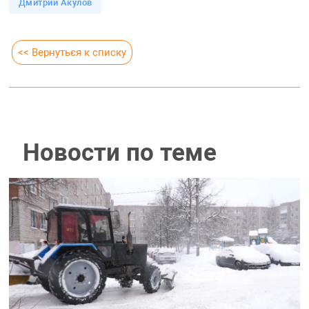
Дмитрий Акулов
<< Вернуться к списку
Новости по теме