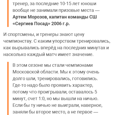
тренер, за последние 10-15 лет юноши
вообще не занимали призовые места —
Артем Морозов, капитан команды СШ
«Сергиев Посад» 2006 г.р.
И спортсмены, и тренеры знают цену
чемпионству. С каким упорством тренировались,
как вырывались вперёд на последних минутах и
насколько каждый матч имеет значение.
В этом сезоне мы стали чемпионами
Московской области. Мы к этому очень
долго шли, тренировались, готовились.
Где-то надо было проявить характер,
потому что проигрывали, оставалось 5
минут, счет 1:0, но мы вышли на ничью.
Если бы ту ничью не выиграли, наверное,
заняли бы второе место, а не первое —