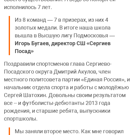
исполнилось 7 лет.
Из 8 команд — 7 в призерах, из них 4
золотых медали. В итоге наша школа
вышла в Высшую лигу Подмосковья —
Игорь Бугаев, директор СШ «Сергиев
Посад»
Поздравили спортсменов глава Сергиево-
Посадского округа Дмитрий Акулов, член
местного политсовета партии «Единая Россия», и
начальник отдела спорта и работы с молодёжью
Сергей Шатохин. Довольны своим результатом
все -- и футболисты-дебютанты 2013 года
рождения, и старшие ребята, выпускники
спортшколы.
Мы заняли второе место. Как мне говорил