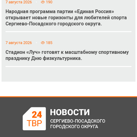
7 августа 2026
190
Народная программа партии «Единая Россия»
открывает новые горизонты для любителей спорта
Сергиево-Посадского городского округа.
7 августа 2026
185
Стадион «Луч» готовят к масштабному спортивному
празднику Дню физкультурника.