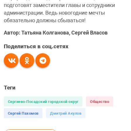
подготовят заместители главы и сотрудники
администрации. Ведь новогодние мечты
обязательно должны сбываться!
Автор: Татьяна Колганова, Сергей Власов
Поделиться в соц.сетях
Теги
Сергиево-Посадский городской округ
Общество
Сергей Пахомов
Дмитрий Акулов