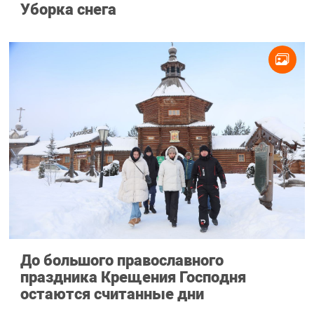
Уборка снега
До большого православного
праздника Крещения Господня
остаются считанные дни