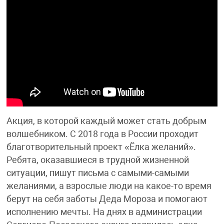
Акция, в которой каждый может стать добрым
волшебником. С 2018 года в России проходит
благотворительный проект «Ёлка желаний».
Ребята, оказавшиеся в трудной жизненной
ситуации, пишут письма с самыми-самыми
желаниями, а взрослые люди на какое-то время
берут на себя заботы Деда Мороза и помогают
исполнению мечты. На днях в администрации