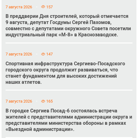
7 августа 2026
157
В преддверии Дня строителей, который отмечается
9 августа, депутат Госдумы Сергей Пахомов,
совместно с депутатами окружного Совета посетили
индустриальный парк «М-8» в Краснозаводске.
7 августа 2026
147
Спортивная инфраструктура Сергиево-Посадского
городского округа продолжит развиваться, что
станет фундаментом для высоких достижений
наших атлетов.
7 августа 2026
165
В городке Сергиев Посад-6 состоялась встреча
жителей с представителями администрации округа и
представителями министерства обороны в рамках
«Выездной администрации».