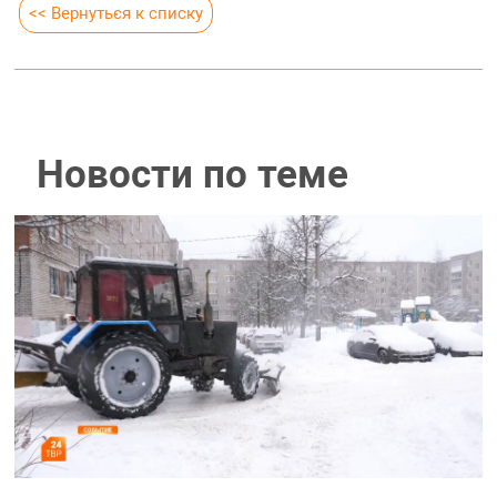
<< Вернуться к списку
Новости по теме