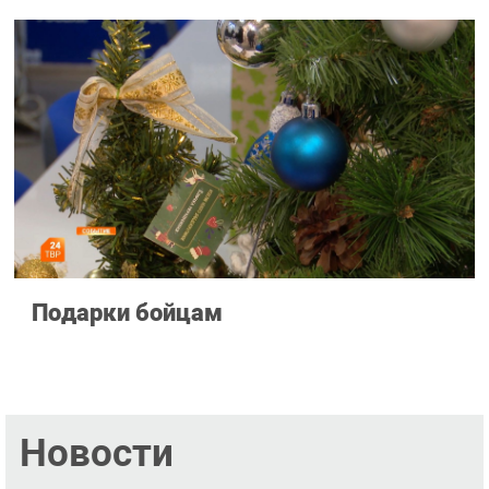
Подарки бойцам
Новости