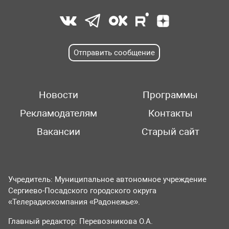
Отправить сообщение
Новости
Программы
Рекламодателям
Контакты
Вакансии
Старый сайт
Учредитель: Муниципальное автономное учреждение
Сергиево-Посадского городского округа
«Телерадиокомпания «Радонежье».
Главный редактор: Перевозникова О.А.