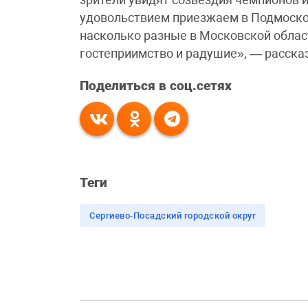
удовольствием приезжаем в Подмоско
насколько разные в Московской област
гостеприимство и радушие», — расска
Поделиться в соц.сетях
Теги
Сергиево-Посадский городской округ