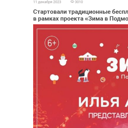
11 декабря 2023
3010
Стартовали традиционные беспл
в рамках проекта «Зима в Подм