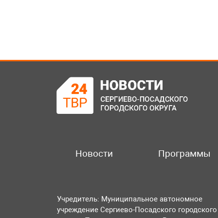
Новости
Программы
Учредитель: Муниципальное автономное
учреждение Сергиево-Посадского городского