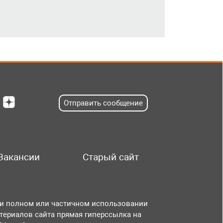
Отправить сообщение
Вакансии
Старый сайт
и полном или частичном использовании
териалов сайта прямая гиперссылка на