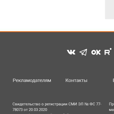
Рекламодателям
Контакты
Свидетельство о регистрации СМИ ЭЛ № ФС 77-
Пр
78073 от 20.03.2020
ма