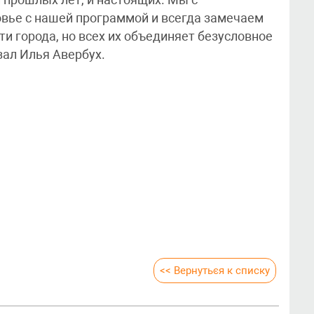
вье с нашей программой и всегда замечаем
и города, но всех их объединяет безусловное
зал Илья Авербух.
<< Вернуться к списку