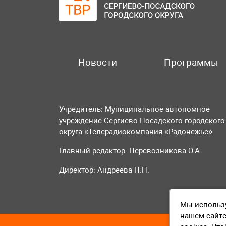
Новости
Программы
Учредитель: Муниципальное автономное
учреждение Сергиево-Посадского городского
округа «Телерадиокомпания «Радонежье».
Главный редактор: Перевозникова О.А.
Директор: Андреева Н.Н.
Мы использу
нашем сайте