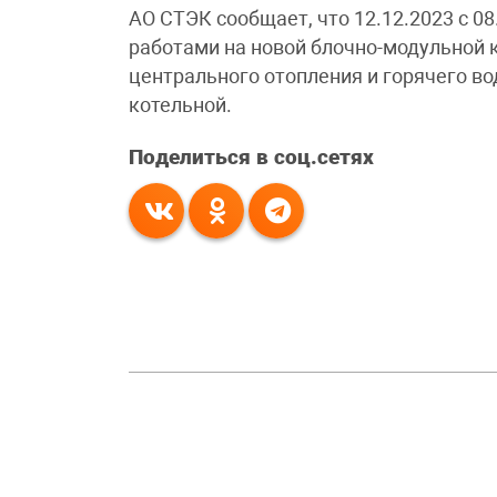
АО СТЭК сообщает, что 12.12.2023 с 08
работами на новой блочно-модульной 
центрального отопления и горячего в
котельной.
Поделиться в соц.сетях