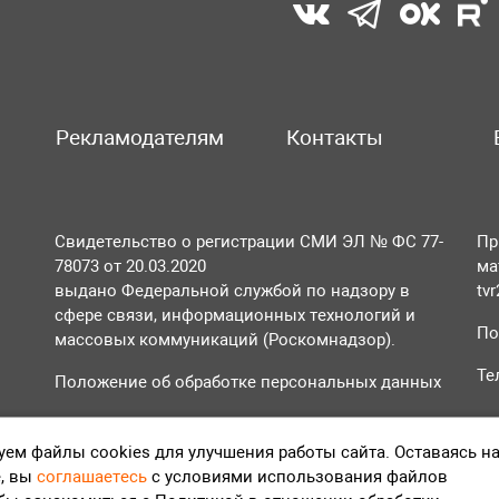
Рекламодателям
Контакты
Свидетельство о регистрации СМИ ЭЛ № ФС 77-
Пр
78073 от 20.03.2020
ма
выдано Федеральной службой по надзору в
tv
сфере связи, информационных технологий и
По
массовых коммуникаций (Роскомнадзор).
Те
Положение об обработке персональных данных
Согласие на обработку персональных данных
ем файлы cookies для улучшения работы сайта. Оставаясь н
, вы
соглашаетесь
с условиями использования файлов