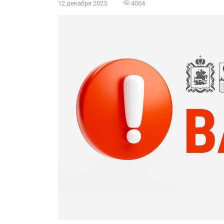
12 декабря 2023
4064