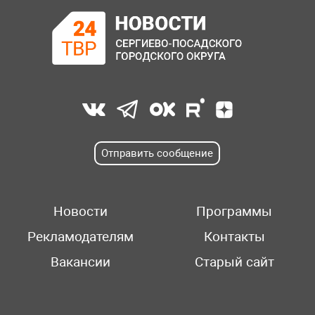
Отправить сообщение
Новости
Программы
Рекламодателям
Контакты
Вакансии
Старый сайт