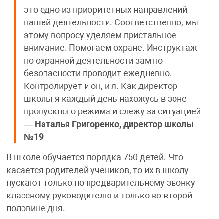
это одно из приоритетных направлений
нашей деятельности. Соответственно, мы
этому вопросу уделяем пристальное
внимание. Помогаем охране. Инструктаж
по охранной деятельности зам по
безопасности проводит ежедневно.
Контролирует и он, и я. Как директор
школы я каждый день нахожусь в зоне
пропускного режима и слежу за ситуацией
—
Наталья Григоренко, директор школы
№19
В школе обучается порядка 750 детей. Что
касается родителей учеников, то их в школу
пускают только по предварительному звонку
классному руководителю и только во второй
половине дня.