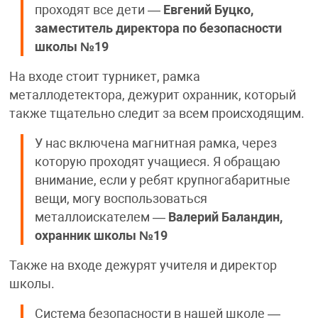
проходят все дети —
Евгений Буцко,
заместитель директора по безопасности
школы №19
На входе стоит турникет, рамка
металлодетектора, дежурит охранник, который
также тщательно следит за всем происходящим.
У нас включена магнитная рамка, через
которую проходят учащиеся. Я обращаю
внимание, если у ребят крупногабаритные
вещи, могу воспользоваться
металлоискателем —
Валерий Баландин,
охранник школы №19
Также на входе дежурят учителя и директор
школы.
Система безопасности в нашей школе —