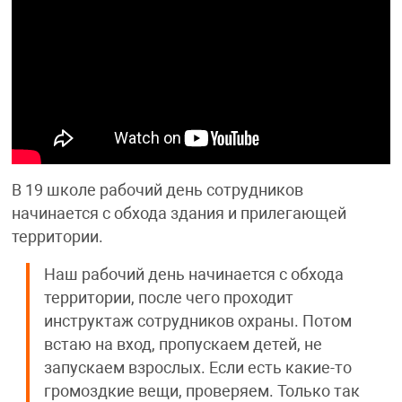
В 19 школе рабочий день сотрудников
начинается с обхода здания и прилегающей
территории.
Наш рабочий день начинается с обхода
территории, после чего проходит
инструктаж сотрудников охраны. Потом
встаю на вход, пропускаем детей, не
запускаем взрослых. Если есть какие-то
громоздкие вещи, проверяем. Только так