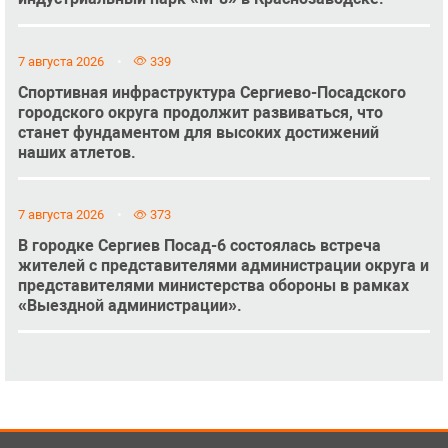
7 августа 2026
339
Спортивная инфраструктура Сергиево-Посадского
городского округа продолжит развиваться, что
станет фундаментом для высоких достижений
наших атлетов.
7 августа 2026
373
В городке Сергиев Посад-6 состоялась встреча
жителей с представителями администрации округа и
представителями министерства обороны в рамках
«Выездной администрации».