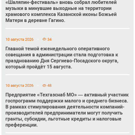
«Шаляпин-фестиваль» вновь собрал любителей
музыки в минувшие выходные на территории
храмового комплекса Казанской иконы Божьей
Матери в деревне Гагино.
10 августа 2026
34
Главной темой еженедельного оперативного
совещания в администрации стала подготовка к
празднованию Дня Сергиево-Посадского округа,
который пройдёт 15 августа.
10 августа 2026
48
Предприятие «Техгазснаб МО» — активный участник
госпрограмм поддержки малого и среднего бизнеса.
В рамках стимулирования деятельности компаний-
производителей предприниматели могут получить
гранты, субсидии, льготные кредиты и налоговые
преференции.