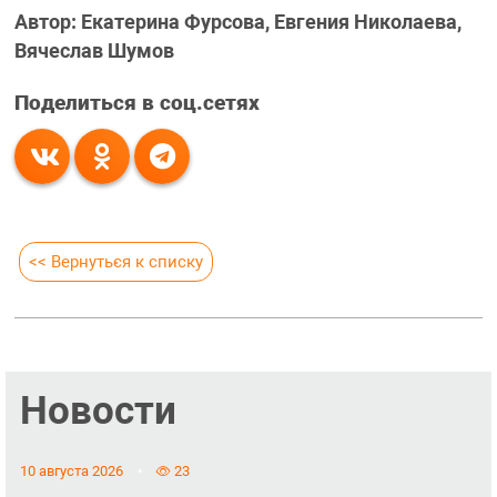
Автор: Екатерина Фурсова, Евгения Николаева,
Вячеслав Шумов
Поделиться в соц.сетях
<< Вернуться к списку
Новости
10 августа 2026
23