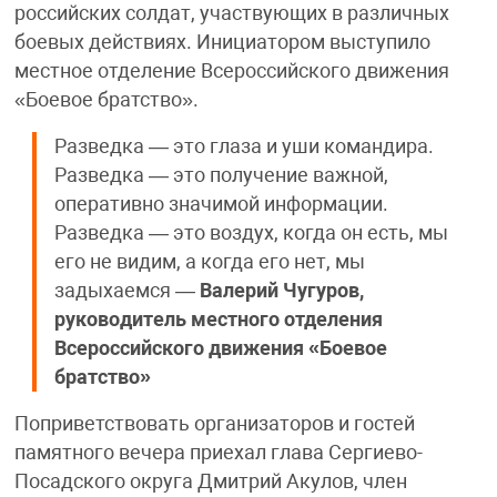
российских солдат, участвующих в различных
боевых действиях. Инициатором выступило
местное отделение Всероссийского движения
«Боевое братство».
Разведка — это глаза и уши командира.
Разведка — это получение важной,
оперативно значимой информации.
Разведка — это воздух, когда он есть, мы
его не видим, а когда его нет, мы
задыхаемся —
Валерий Чугуров,
руководитель местного отделения
Всероссийского движения «Боевое
братство»
Поприветствовать организаторов и гостей
памятного вечера приехал глава Сергиево-
Посадского округа Дмитрий Акулов, член