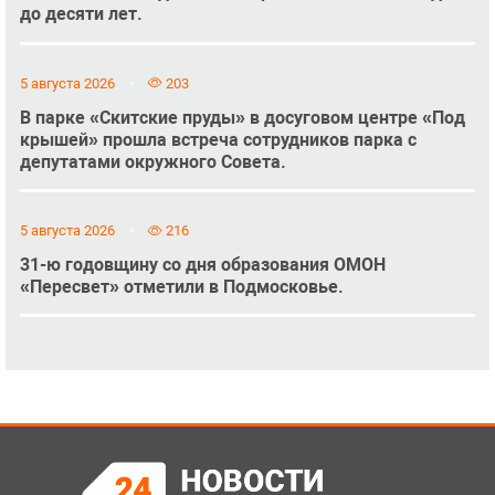
до десяти лет.
5 августа 2026
203
В парке «Скитские пруды» в досуговом центре «Под
крышей» прошла встреча сотрудников парка с
депутатами окружного Совета.
5 августа 2026
216
31-ю годовщину со дня образования ОМОН
«Пересвет» отметили в Подмосковье.