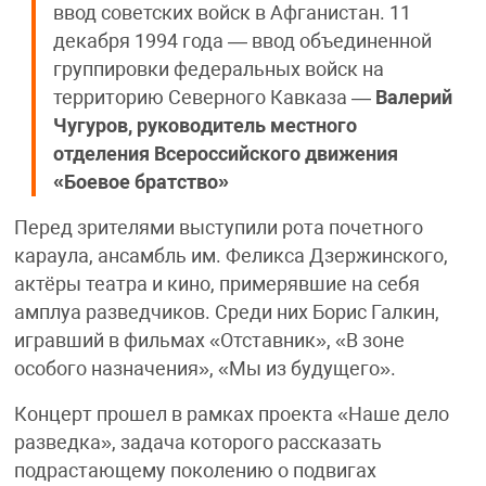
ввод советских войск в Афганистан. 11
декабря 1994 года — ввод объединенной
группировки федеральных войск на
территорию Северного Кавказа —
Валерий
Чугуров, руководитель местного
отделения Всероссийского движения
«Боевое братство»
Перед зрителями выступили рота почетного
караула, ансамбль им. Феликса Дзержинского,
актёры театра и кино, примерявшие на себя
амплуа разведчиков. Среди них Борис Галкин,
игравший в фильмах «Отставник», «В зоне
особого назначения», «Мы из будущего».
Концерт прошел в рамках проекта «Наше дело
разведка», задача которого рассказать
подрастающему поколению о подвигах