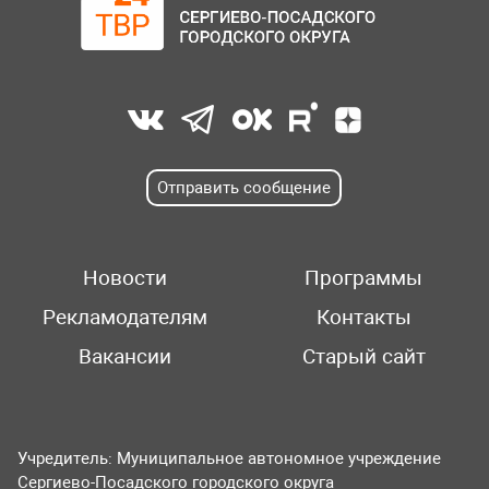
Отправить сообщение
Новости
Программы
Рекламодателям
Контакты
Вакансии
Старый сайт
Учредитель: Муниципальное автономное учреждение
Сергиево-Посадского городского округа