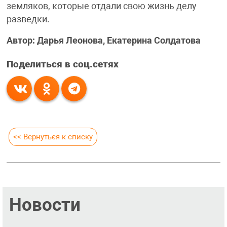
земляков, которые отдали свою жизнь делу
разведки.
Автор: Дарья Леонова, Екатерина Солдатова
Поделиться в соц.сетях
<< Вернуться к списку
Новости