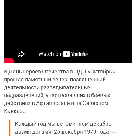
В День Героев Отечества в ОДЦ «Октябрь»
прошел памятный вечер, посвященный
деятельности разведывательных
подразделений, участвовавших в боевых
действиях в Афганистане и на Северном
Кавказе.
Каждый год мы вспоминаем декабрь
двумя датами. 25 декабря 1979 года —