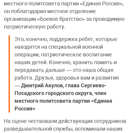
местного политсовета партии «Единая Россия»,
он поблагодарил местное отделение
организации «Боевое братство» за проводимую
патриотическую работу.
Это, конечно, поддержка ребят, которые
находятся на специальной военной
операции, патриотическое воспитание
наших детей. Конечно, хранить память и
передавать дальше — это наша общая
работа. Друзья, здоровья вам и развития
—
Дмитрий Акулов, глава Сергиево-
Посадского городского округа, член
местного политсовета партии «Единая
Россия»
На сцене чествовали действующих сотрудников
разведывательной службы, вспоминали наших