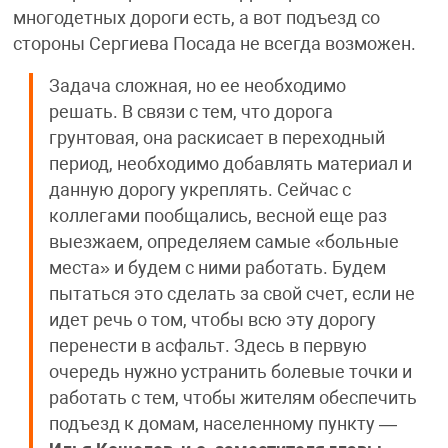
многодетных дороги есть, а вот подъезд со
стороны Сергиева Посада не всегда возможен.
Задача сложная, но ее необходимо
решать. В связи с тем, что дорога
грунтовая, она раскисает в переходный
период, необходимо добавлять материал и
данную дорогу укреплять. Сейчас с
коллегами пообщались, весной еще раз
выезжаем, определяем самые «больные
места» и будем с ними работать. Будем
пытаться это сделать за свой счет, если не
идет речь о том, чтобы всю эту дорогу
перенести в асфальт. Здесь в первую
очередь нужно устранить болевые точки и
работать с тем, чтобы жителям обеспечить
подъезд к домам, населенному пункту —