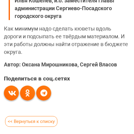
Илья Кошелев, и.о. заместителя главы
администрации Сергиево-Посадского
городского округа
Как минимум надо сделать кюветы вдоль
дороги и подсыпать ее твёрдым материалом. И
эти работы должны найти отражение в бюджете
округа.
Автор: Оксана Мирошникова, Сергей Власов
Поделиться в соц.сетях
<< Вернуться к списку