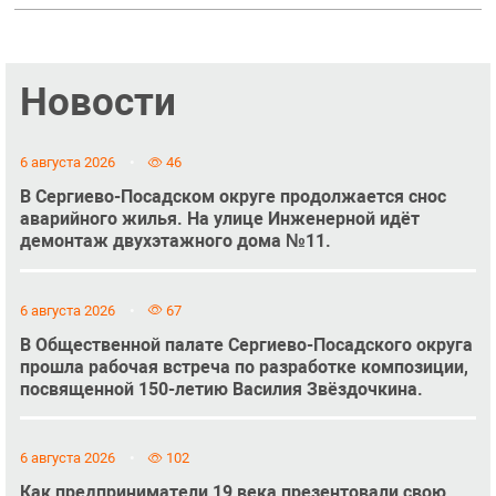
Новости
6 августа 2026
46
В Сергиево-Посадском округе продолжается снос
аварийного жилья. На улице Инженерной идёт
демонтаж двухэтажного дома №11.
6 августа 2026
67
В Общественной палате Сергиево-Посадского округа
прошла рабочая встреча по разработке композиции,
посвященной 150-летию Василия Звёздочкина.
6 августа 2026
102
Как предприниматели 19 века презентовали свою