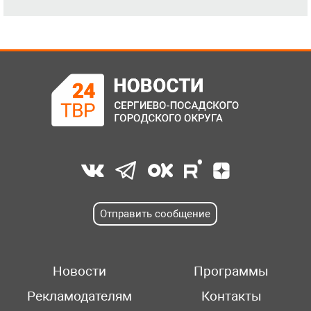
Отправить сообщение
Новости
Программы
Рекламодателям
Контакты