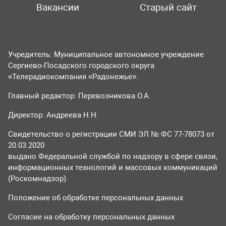
Вакансии
Старый сайт
Учредитель: Муниципальное автономное учреждение
Сергиево-Посадского городского округа
«Телерадиокомпания «Радонежье».
Главный редактор: Перевозникова О.А.
Директор: Андреева Н.Н.
Свидетельство о регистрации СМИ ЭЛ № ФС 77-78073 от
20.03.2020
выдано Федеральной службой по надзору в сфере связи,
информационных технологий и массовых коммуникаций
(Роскомнадзор).
Положение об обработке персональных данных
Согласие на обработку персональных данных