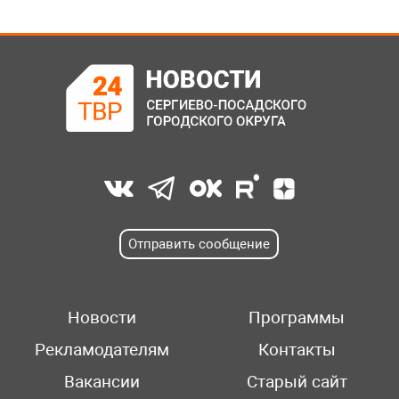
Отправить сообщение
Новости
Программы
Рекламодателям
Контакты
Вакансии
Старый сайт