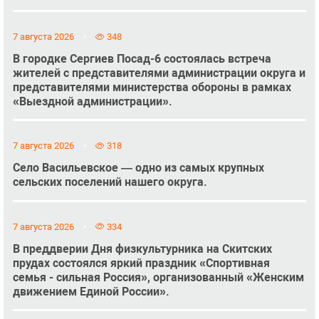
7 августа 2026
348
В городке Сергиев Посад-6 состоялась встреча
жителей с представителями администрации округа и
представителями министерства обороны в рамках
«Выездной администрации».
7 августа 2026
318
Село Васильевское — одно из самых крупных
сельских поселений нашего округа.
7 августа 2026
334
В преддверии Дня физкультурника на Скитских
прудах состоялся яркий праздник «Спортивная
семья - сильная Россия», организованный «Женским
движением Единой России».