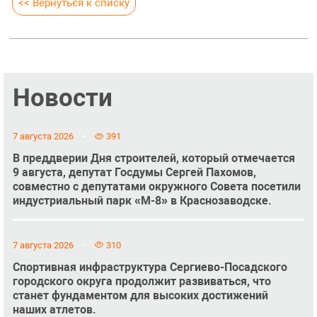
<< Вернуться к списку
Новости
7 августа 2026
391
В преддверии Дня строителей, который отмечается
9 августа, депутат Госдумы Сергей Пахомов,
совместно с депутатами окружного Совета посетили
индустриальный парк «М-8» в Краснозаводске.
7 августа 2026
310
Спортивная инфраструктура Сергиево-Посадского
городского округа продолжит развиваться, что
станет фундаментом для высоких достижений
наших атлетов.