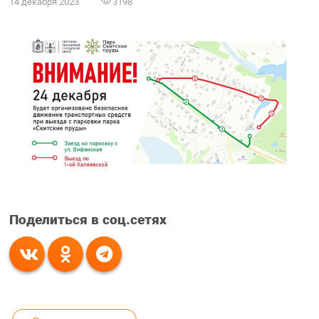
14 декабря 2023
3198
Поделиться в соц.сетях