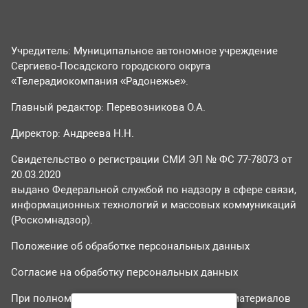
Учредитель: Муниципальное автономное учреждение
Сергиево-Посадского городского округа
«Телерадиокомпания «Радонежье».
Главный редактор: Перевозникова О.А.
Директор: Андреева Н.Н.
Свидетельство о регистрации СМИ ЭЛ № ФС 77-78073 от
20.03.2020
выдано Федеральной службой по надзору в сфере связи,
информационных технологий и массовых коммуникаций
(Роскомнадзор).
Положение об обработке персональных данных
Согласие на обработку персональных данных
При полном или частичном использовании материалов