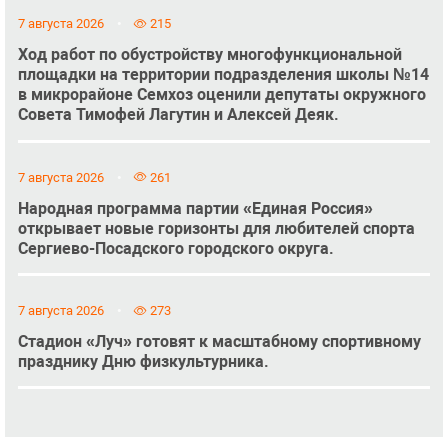
7 августа 2026
215
Ход работ по обустройству многофункциональной
площадки на территории подразделения школы №14
в микрорайоне Семхоз оценили депутаты окружного
Совета Тимофей Лагутин и Алексей Деяк.
7 августа 2026
261
Народная программа партии «Единая Россия»
открывает новые горизонты для любителей спорта
Сергиево-Посадского городского округа.
7 августа 2026
273
Стадион «Луч» готовят к масштабному спортивному
празднику Дню физкультурника.