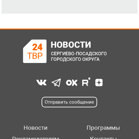
Отправить сообщение
Новости
Программы
Рекламодателям
Контакты