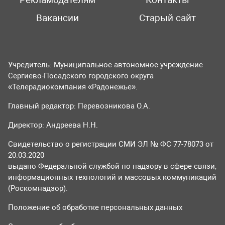
Вакансии
Старый сайт
Учредитель: Муниципальное автономное учреждение
Сергиево-Посадского городского округа
«Телерадиокомпания «Радонежье».
Главный редактор: Перевозникова О.А.
Директор: Андреева Н.Н.
Свидетельство о регистрации СМИ ЭЛ № ФС 77-78073 от
20.03.2020
выдано Федеральной службой по надзору в сфере связи,
информационных технологий и массовых коммуникаций
(Роскомнадзор).
Положение об обработке персональных данных