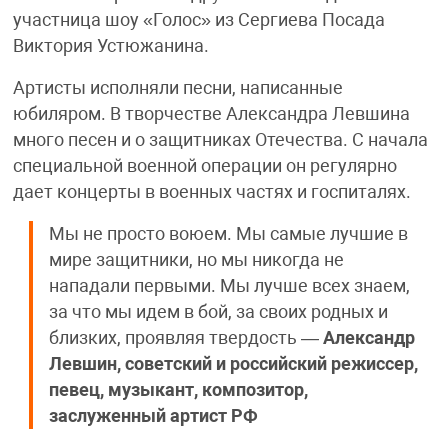
участница шоу «Голос» из Сергиева Посада
Виктория Устюжанина.
Артисты исполняли песни, написанные
юбиляром. В творчестве Александра Левшина
много песен и о защитниках Отечества. С начала
специальной военной операции он регулярно
дает концерты в военных частях и госпиталях.
Мы не просто воюем. Мы самые лучшие в
мире защитники, но мы никогда не
нападали первыми. Мы лучше всех знаем,
за что мы идем в бой, за своих родных и
близких, проявляя твердость —
Александр
Левшин, советский и российский режиссер,
певец, музыкант, композитор,
заслуженный артист РФ