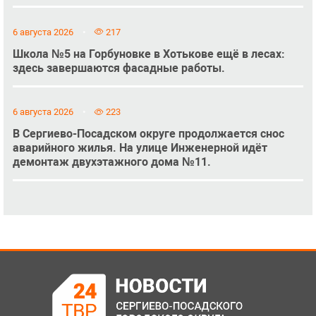
6 августа 2026
217
Школа №5 на Горбуновке в Хотькове ещё в лесах:
здесь завершаются фасадные работы.
6 августа 2026
223
В Сергиево-Посадском округе продолжается снос
аварийного жилья. На улице Инженерной идёт
демонтаж двухэтажного дома №11.