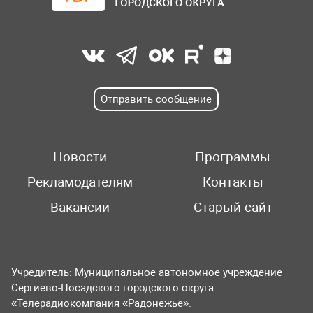
Отправить сообщение
Новости
Программы
Рекламодателям
Контакты
Вакансии
Старый сайт
Учредитель: Муниципальное автономное учреждение
Сергиево-Посадского городского округа
«Телерадиокомпания «Радонежье».