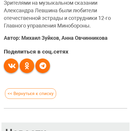
Зрителями на музыкальном сказании
Александра Левшина были любители
отечественной эстрады и сотрудники 12-го
Главного управления Минобороны.
Автор: Михаил Зуйков, Анна Овчинникова
Поделиться в соц.сетях
<< Вернуться к списку