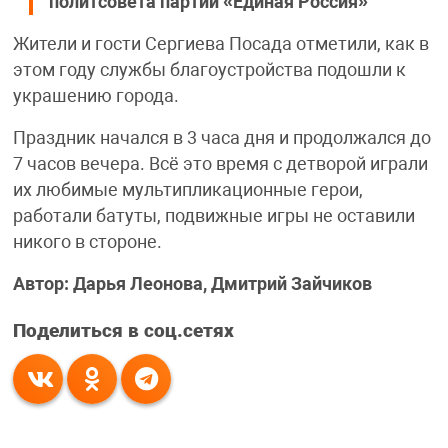
политсовета партии «Единая Россия»
Жители и гости Сергиева Посада отметили, как в
этом году службы благоустройства подошли к
украшению города.
Праздник начался в 3 часа дня и продолжался до
7 часов вечера. Всё это время с детворой играли
их любимые мультипликационные герои,
работали батуты, подвижные игры не оставили
никого в стороне.
Автор: Дарья Леонова, Дмитрий Зайчиков
Поделиться в соц.сетях