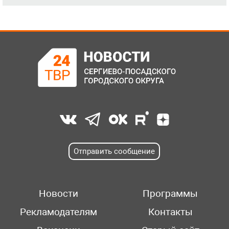
Отправить сообщение
Новости
Программы
Рекламодателям
Контакты