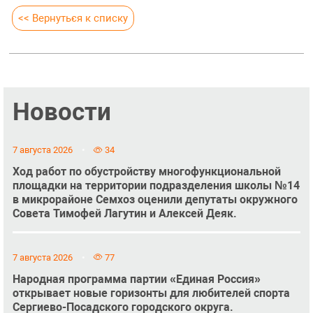
<< Вернуться к списку
Новости
7 августа 2026
34
Ход работ по обустройству многофункциональной
площадки на территории подразделения школы №14
в микрорайоне Семхоз оценили депутаты окружного
Совета Тимофей Лагутин и Алексей Деяк.
7 августа 2026
77
Народная программа партии «Единая Россия»
открывает новые горизонты для любителей спорта
Сергиево-Посадского городского округа.