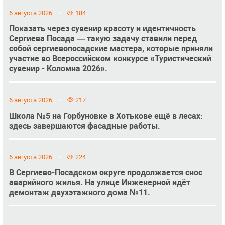
6 августа 2026
184
Показать через сувенир красоту и идентичность
Сергиева Посада — такую задачу ставили перед
собой сергиевопосадские мастера, которые приняли
участие во Всероссийском конкурсе «Туристический
сувенир - Коломна 2026».
6 августа 2026
217
Школа №5 на Горбуновке в Хотькове ещё в лесах:
здесь завершаются фасадные работы.
6 августа 2026
224
В Сергиево-Посадском округе продолжается снос
аварийного жилья. На улице Инженерной идёт
демонтаж двухэтажного дома №11.