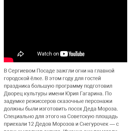
В Сергиевом Посаде зажгли огни на главной
городской ёлке. В этом году для гостей
праздника большую программу подготовил
Дворец культуры имени Юрия Гагарина. По
задумке режиссеров сказочные персонажи
должны были изготовить посох Деда Мороза.
Специально для этого на Советскую площадь
приехали 12 Дедов Морозов и Снегурочек — с