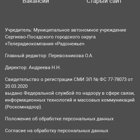
Вакансии
Старый сайт
Учредитель: Муниципальное автономное учреждение
Сергиево-Посадского городского округа
«Телерадиокомпания «Радонежье».
Главный редактор: Перевозникова О.А.
Директор: Андреева Н.Н.
Свидетельство о регистрации СМИ ЭЛ № ФС 77-78073 от
20.03.2020
выдано Федеральной службой по надзору в сфере связи,
информационных технологий и массовых коммуникаций
(Роскомнадзор).
Положение об обработке персональных данных
Согласие на обработку персональных данных