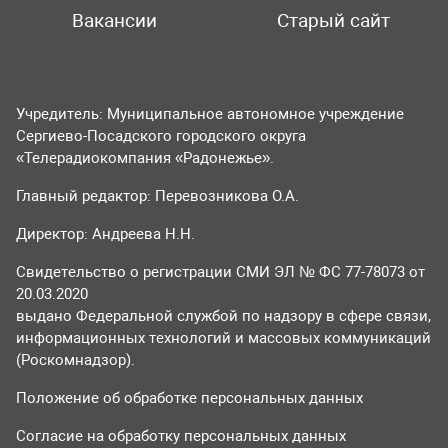
Вакансии
Старый сайт
Учредитель: Муниципальное автономное учреждение
Сергиево-Посадского городского округа
«Телерадиокомпания «Радонежье».
Главный редактор: Перевозникова О.А.
Директор: Андреева Н.Н.
Свидетельство о регистрации СМИ ЭЛ № ФС 77-78073 от
20.03.2020
выдано Федеральной службой по надзору в сфере связи,
информационных технологий и массовых коммуникаций
(Роскомнадзор).
Положение об обработке персональных данных
Согласие на обработку персональных данных