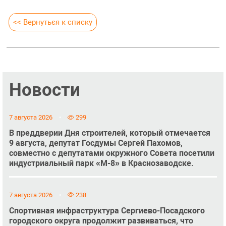
<< Вернуться к списку
Новости
7 августа 2026
299
В преддверии Дня строителей, который отмечается
9 августа, депутат Госдумы Сергей Пахомов,
совместно с депутатами окружного Совета посетили
индустриальный парк «М-8» в Краснозаводске.
7 августа 2026
238
Спортивная инфраструктура Сергиево-Посадского
городского округа продолжит развиваться, что