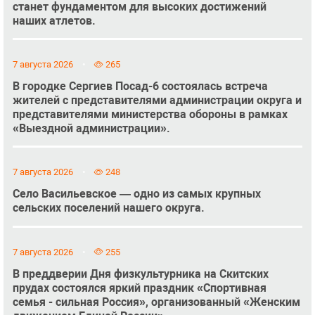
станет фундаментом для высоких достижений
наших атлетов.
7 августа 2026
265
В городке Сергиев Посад-6 состоялась встреча
жителей с представителями администрации округа и
представителями министерства обороны в рамках
«Выездной администрации».
7 августа 2026
248
Село Васильевское — одно из самых крупных
сельских поселений нашего округа.
7 августа 2026
255
В преддверии Дня физкультурника на Скитских
прудах состоялся яркий праздник «Спортивная
семья - сильная Россия», организованный «Женским