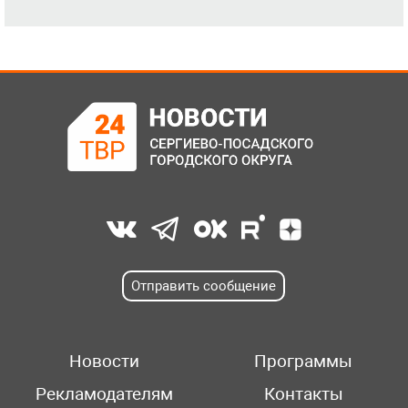
Отправить сообщение
Новости
Программы
Рекламодателям
Контакты