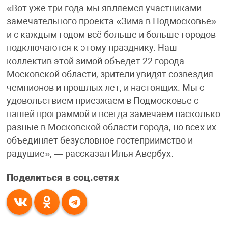
«Вот уже три года мы являемся участниками
замечательного проекта «Зима в Подмосковье»
и с каждым годом всё больше и больше городов
подключаются к этому празднику. Наш
коллектив этой зимой объедет 22 города
Московской области, зрители увидят созвездия
чемпионов и прошлых лет, и настоящих. Мы с
удовольствием приезжаем в Подмосковье с
нашей программой и всегда замечаем насколько
разные в Московской области города, но всех их
объединяет безусловное гостеприимство и
радушие», — рассказал Илья Авербух.
Поделиться в соц.сетях