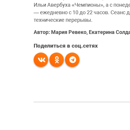
Ильи Авербуха «Чемпионы», а с понеде
— ежедневно с 10 до 22 часов. Сеанс
технические перерывы.
Автор: Мария Ревеко, Екатерина Солд
Поделиться в соц.сетях