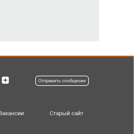
Отправить сообщение
Вакансии
Старый сайт