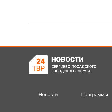
Новости
Программы