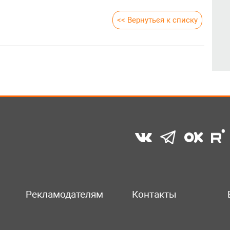
<< Вернуться к списку
Рекламодателям
Контакты