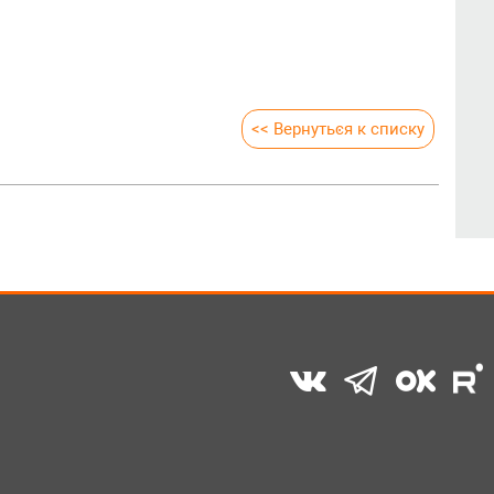
<< Вернуться к списку