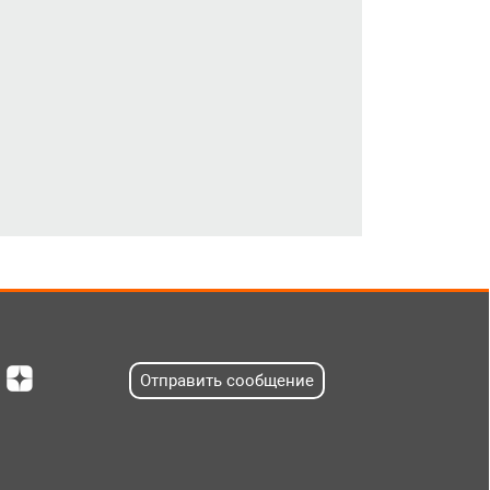
Отправить сообщение