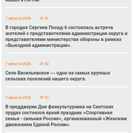
7 августа 2026
51
В городке Сергиев Посад-6 состоялась встреча
жителей с представителями администрации округа и
представителями министерства обороны в рамках
«Выездной администрации».
7 августа 2026
52
Село Васильевское — одно из самых крупных
сельских поселений нашего округа.
7 августа 2026
57
В преддверии Дня физкультурника на Скитских
прудах состоялся яркий праздник «Спортивная
семья - сильная Россия», организованный «Женским
движением Единой России».