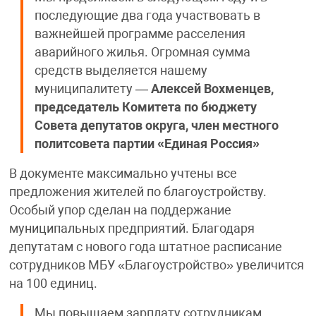
последующие два года участвовать в
важнейшей программе расселения
аварийного жилья. Огромная сумма
средств выделяется нашему
муниципалитету —
Алексей Вохменцев,
председатель Комитета по бюджету
Совета депутатов округа, член местного
политсовета партии «Единая Россия»
В документе максимально учтены все
предложения жителей по благоустройству.
Особый упор сделан на поддержание
муниципальных предприятий. Благодаря
депутатам с нового года штатное расписание
сотрудников МБУ «Благоустройство» увеличится
на 100 единиц.
Мы повышаем зарплату сотрудникам