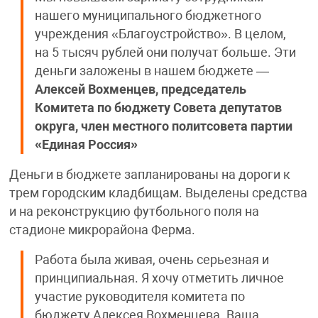
нашего муниципального бюджетного
учреждения «Благоустройство». В целом,
на 5 тысяч рублей они получат больше. Эти
деньги заложены в нашем бюджете —
Алексей Вохменцев, председатель
Комитета по бюджету Совета депутатов
округа, член местного политсовета партии
«Единая Россия»
Деньги в бюджете запланированы на дороги к
трем городским кладбищам. Выделены средства
и на реконструкцию футбольного поля на
стадионе микрорайона Ферма.
Работа была живая, очень серьезная и
принципиальная. Я хочу отметить личное
участие руководителя комитета по
бюджету Алексея Вохменцева. Ваша