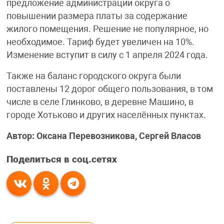
предложение администрации округа о
повышении размера платы за содержание
жилого помещения. Решение не популярное, но
необходимое. Тариф будет увеличен на 10%.
Изменение вступит в силу с 1 апреля 2024 года.
Также на баланс городского округа были
поставлены 12 дорог общего пользования, в том
числе в селе Глинково, в деревне Машино, в
городе Хотьково и других населённых пунктах.
Автор: Оксана Перевозникова, Сергей Власов
Поделиться в соц.сетях