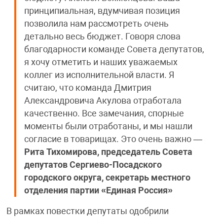
принципиальная, вдумчивая позиция
позволила нам рассмотреть очень
детально весь бюджет. Говоря слова
благодарности команде Совета депутатов,
я хочу отметить и наших уважаемых
коллег из исполнительной власти. Я
считаю, что команда Дмитрия
Александровича Акулова отработала
качественно. Все замечания, спорные
моменты были отработаны, и мы нашли
согласие в товарищах. Это очень важно —
Рита Тихомирова, председатель Совета
депутатов Сергиево-Посадского
городского округа, секретарь местного
отделения партии «Единая Россия»
В рамках повестки депутаты одобрили