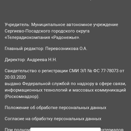
Учредитель: Муниципальное автономное учреждение
Сергиево-Посадского городского округа
«Телерадиокомпания «Радонежье».
Главный редактор: Перевозникова О.А.
Директор: Андреева Н.Н.
Свидетельство о регистрации СМИ ЭЛ № ФС 77-78073 от
20.03.2020
выдано Федеральной службой по надзору в сфере связи,
информационных технологий и массовых коммуникаций
(Роскомнадзор).
Положение об обработке персональных данных
Согласие на обработку персональных данных
При полном или частичном использовании материалов