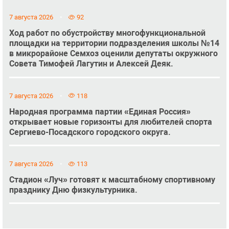
7 августа 2026
92
Ход работ по обустройству многофункциональной
площадки на территории подразделения школы №14
в микрорайоне Семхоз оценили депутаты окружного
Совета Тимофей Лагутин и Алексей Деяк.
7 августа 2026
118
Народная программа партии «Единая Россия»
открывает новые горизонты для любителей спорта
Сергиево-Посадского городского округа.
7 августа 2026
113
Стадион «Луч» готовят к масштабному спортивному
празднику Дню физкультурника.