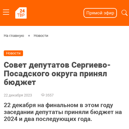
Прямой эфир
На главную
Новости
Новости
Совет депутатов Сергиево-
Посадского округа принял
бюджет
22 декабря 2023
3557
22 декабря на финальном в этом году
заседании депутаты приняли бюджет на
2024 и два последующих года.