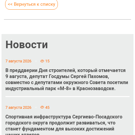
<< Вернуться к списку
Новости
7 августа 2026
15
В преддверии Дня строителей, который отмечается
9 августа, депутат Госдумы Сергей Пахомов,
совместно с депутатами окружного Совета посетили
индустриальный парк «М-8» в Краснозаводске.
7 августа 2026
45
Спортивная инфраструктура Сергиево-Посадского
городского округа продолжит развиваться, что
станет фундаментом для высоких достижений
наших атлетов.