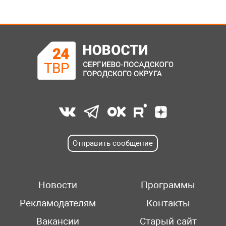
Отправить сообщение
Новости
Программы
Рекламодателям
Контакты
Вакансии
Старый сайт