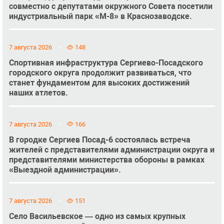
совместно с депутатами окружного Совета посетили
индустриальный парк «М-8» в Краснозаводске.
7 августа 2026
148
Спортивная инфраструктура Сергиево-Посадского
городского округа продолжит развиваться, что
станет фундаментом для высоких достижений
наших атлетов.
7 августа 2026
166
В городке Сергиев Посад-6 состоялась встреча
жителей с представителями администрации округа и
представителями министерства обороны в рамках
«Выездной администрации».
7 августа 2026
151
Село Васильевское — одно из самых крупных