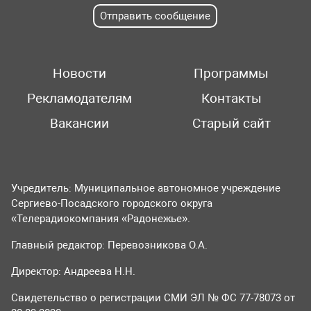
Отправить сообщение
Новости
Программы
Рекламодателям
Контакты
Вакансии
Старый сайт
Учредитель: Муниципальное автономное учреждение
Сергиево-Посадского городского округа
«Телерадиокомпания «Радонежье».
Главный редактор: Перевозникова О.А.
Директор: Андреева Н.Н.
Свидетельство о регистрации СМИ ЭЛ № ФС 77-78073 от