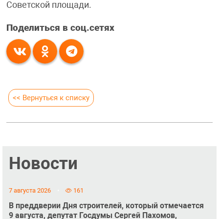
Советской площади.
Поделиться в соц.сетях
<< Вернуться к списку
Новости
7 августа 2026
161
В преддверии Дня строителей, который отмечается
9 августа, депутат Госдумы Сергей Пахомов,