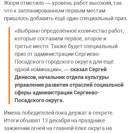
Жюри отметило — уровень работ высокий, так
что к запланированным первым местам
пришлось добавить ещё один специальный приз.
«Выбрано определённое количество работ,
которые составили первое, второе и
третье место. Также будет специальный
приз от администрации Сергиево-
Посадского городского округа для ещё
одной номинации», —
сказал Сергей
Денисов, начальник отдела культуры
управления развития отраслей социальной
сферы администрации Сергиево-
Посадского округа.
Имена победителей пока держат в секрете.
Итоги объявят 13 декабря на празднике
зажжении огней на главной ёлке округа на