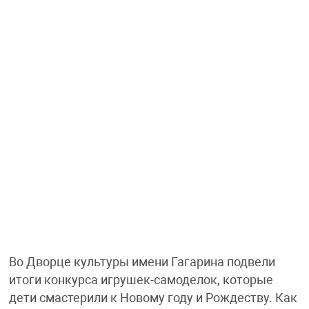
Во Дворце культуры имени Гагарина подвели
итоги конкурса игрушек-самоделок, которые
дети смастерили к Новому году и Рождеству. Как