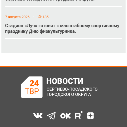
7 августа 2026
185
Стадион «Луч» готовят к масштабному спортивному
празднику Дню физкультурника.