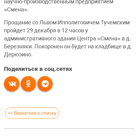
научно-производственным предприятием
«Смена».
Прощание со Львом Ипполитовичем Тучемским
пройдет 29 декабря в 12 часов у
административного здания Центра «Смена» в д.
Березняки. Похоронен он будет на кладбище в д.
Дерюзино.
Поделиться в соц.сетях
<< Вернуться к списку