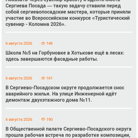
Сергиева Посада — такую задачу ставили перед
собой сергиевопосадские мастера, которые приняли
участие во Всероссийском конкурсе «Туристический
сувенир - Коломна 2026».
6 августа 2026
146
Школа №5 на Горбуновке в Хотькове ещё в лесах:
здесь завершаются фасадные работы.
6 августа 2026
161
В Сергиево-Посадском округе продолжается снос
аварийного жилья. На улице Инженерной идёт
демонтаж двухэтажного дома №11.
6 августа 2026
190
В Общественной палате Сергиево-Посадского округа
прошла рабочая встреча по разработке композиции,