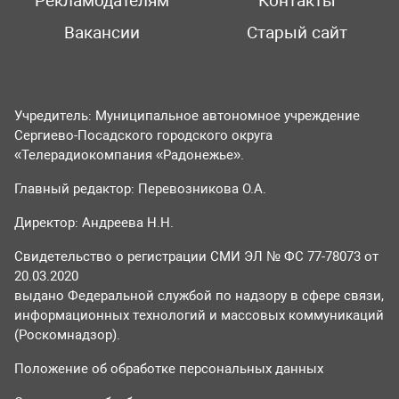
Рекламодателям
Контакты
Вакансии
Старый сайт
Учредитель: Муниципальное автономное учреждение
Сергиево-Посадского городского округа
«Телерадиокомпания «Радонежье».
Главный редактор: Перевозникова О.А.
Директор: Андреева Н.Н.
Свидетельство о регистрации СМИ ЭЛ № ФС 77-78073 от
20.03.2020
выдано Федеральной службой по надзору в сфере связи,
информационных технологий и массовых коммуникаций
(Роскомнадзор).
Положение об обработке персональных данных