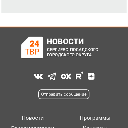
Отправить сообщение
Новости
Программы