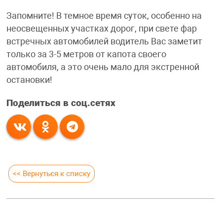
Запомните! В темное время суток, особенно на
неосвещенных участках дорог, при свете фар
встречных автомобилей водитель Вас заметит
только за 3-5 метров от капота своего
автомобиля, а это очень мало для экстренной
остановки!
Поделиться в соц.сетях
<< Вернуться к списку