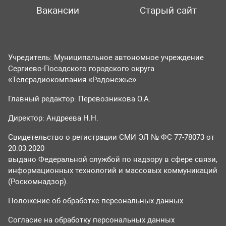
Вакансии
Старый сайт
Учредитель: Муниципальное автономное учреждение
Сергиево-Посадского городского округа
«Телерадиокомпания «Радонежье».
Главный редактор: Перевозникова О.А.
Директор: Андреева Н.Н.
Свидетельство о регистрации СМИ ЭЛ № ФС 77-78073 от
20.03.2020
выдано Федеральной службой по надзору в сфере связи,
информационных технологий и массовых коммуникаций
(Роскомнадзор).
Положение об обработке персональных данных
Согласие на обработку персональных данных