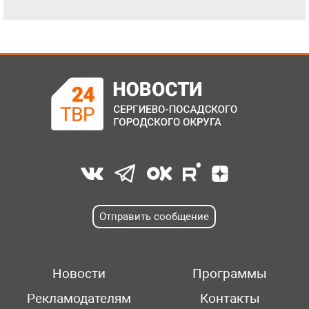
Отправить сообщение
Новости
Программы
Рекламодателям
Контакты