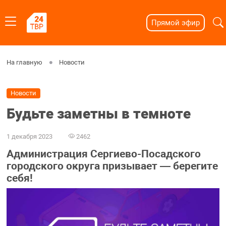
Прямой эфир
На главную
Новости
Новости
Будьте заметны в темноте
1 декабря 2023
2462
Администрация Сергиево-Посадского
городского округа призывает — берегите
себя!