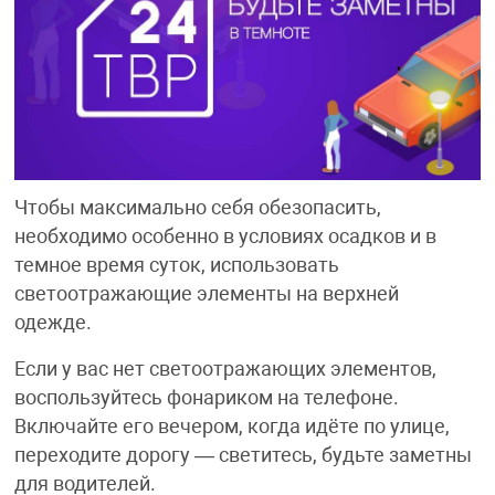
Чтобы максимально себя обезопасить,
необходимо особенно в условиях осадков и в
темное время суток, использовать
светоотражающие элементы на верхней
одежде.
Если у вас нет светоотражающих элементов,
воспользуйтесь фонариком на телефоне.
Включайте его вечером, когда идёте по улице,
переходите дорогу — светитесь, будьте заметны
для водителей.