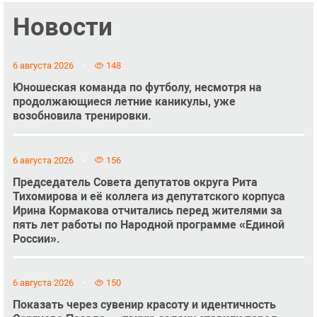
Новости
6 августа 2026
148
Юношеская команда по футболу, несмотря на
продолжающиеся летние каникулы, уже
возобновила тренировки.
6 августа 2026
156
Председатель Совета депутатов округа Рита
Тихомирова и её коллега из депутатского корпуса
Ирина Кормакова отчитались перед жителями за
пять лет работы по Народной программе «Единой
России».
6 августа 2026
150
Показать через сувенир красоту и идентичность