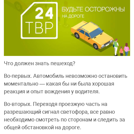
Что должен знать пешеход?
Во-первых. Автомобиль невозможно остановить
моментально — какая бы ни была хорошая
реакция и опыт вождения у водителя.
Во-вторых. Переходя проезжую часть на
разрешающий сигнал светофора, все равно
необходимо смотреть по сторонам и следить за
общей обстановкой на дороге.