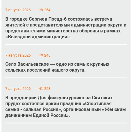
7 августа 2026
264
В городке Сергиев Посад-6 состоялась встреча
жителей с представителями администрации округа и
представителями министерства обороны в рамках
«Выездной администрации».
7 августа 2026
246
Село Васильевское — одно из самых крупных
сельских поселений нашего округа.
7 августа 2026
253
В преддверии Дня физкультурника на Скитских
прудах состоялся яркий праздник «Спортивная
семья - сильная Россия», организованный «Женским
движением Единой России».