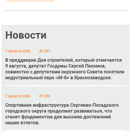
Новости
7 августа 2026
297
В преддверии Дня строителей, который отмечается
9 августа, депутат Госдумы Сергей Пахомов,
совместно с депутатами окружного Совета посетили
индустриальный парк «М-8» в Краснозаводске.
7 августа 2026
236
Спортивная инфраструктура Сергиево-Посадского
городского округа продолжит развиваться, что
станет фундаментом для высоких достижений
наших атлетов.