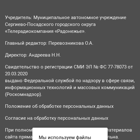
Учредитель: Муниципальное автономное учреждение
Сергиево-Посадского городского округа
«Телерадиокомпания «Радонежье».
Главный редактор: Перевозникова О.А.
Директор: Андреева Н.Н.
Свидетельство о регистрации СМИ ЭЛ № ФС 77-78073 от
20.03.2020
выдано Федеральной службой по надзору в сфере связи,
информационных технологий и массовых коммуникаций
(Роскомнадзор).
Положение об обработке персональных данных
Согласие на обработку персональных данных
При полном или частичном использовании материалов
сайта прямая гиперссылка на tvr24.tv обязательна.
Мы используем файлы