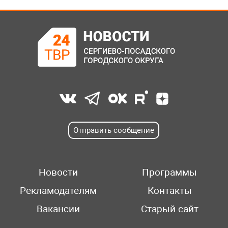
Отправить сообщение
Новости
Программы
Рекламодателям
Контакты
Вакансии
Старый сайт