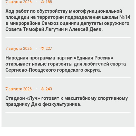
7 августа 2026
188
Ход работ по обустройству многофункциональной
площадки на территории подразделения школы №14
в микрорайоне Семхоз оценили депутаты окружного
Совета Тимофей Лагутин и Алексей Деяк.
7 августа 2026
227
Народная программа партии «Единая Россия»
открывает новые горизонты для любителей спорта
Сергиево-Посадского городского округа.
7 августа 2026
243
Стадион «Луч» готовят к масштабному спортивному
празднику Дню физкультурника.