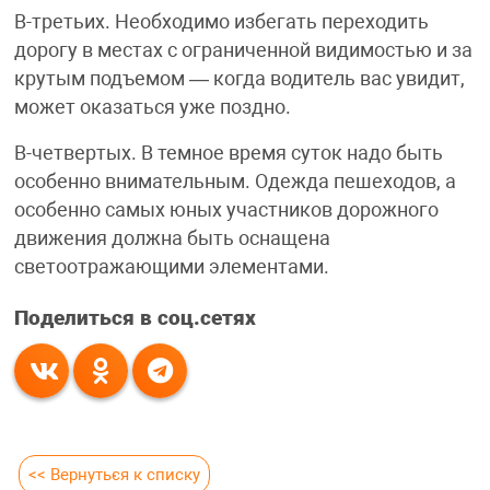
В-третьих. Необходимо избегать переходить
дорогу в местах с ограниченной видимостью и за
крутым подъемом — когда водитель вас увидит,
может оказаться уже поздно.
В-четвертых. В темное время суток надо быть
особенно внимательным. Одежда пешеходов, а
особенно самых юных участников дорожного
движения должна быть оснащена
светоотражающими элементами.
Поделиться в соц.сетях
<< Вернуться к списку