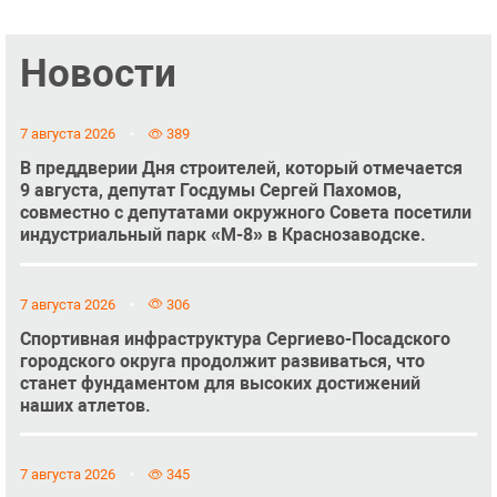
Новости
7 августа 2026
389
В преддверии Дня строителей, который отмечается
9 августа, депутат Госдумы Сергей Пахомов,
совместно с депутатами окружного Совета посетили
индустриальный парк «М-8» в Краснозаводске.
7 августа 2026
306
Спортивная инфраструктура Сергиево-Посадского
городского округа продолжит развиваться, что
станет фундаментом для высоких достижений
наших атлетов.
7 августа 2026
345