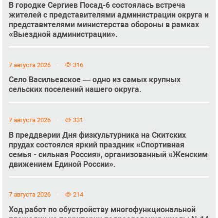
В городке Сергиев Посад-6 состоялась встреча
жителей с представителями администрации округа и
представителями министерства обороны в рамках
«Выездной администрации».
7 августа 2026
316
Село Васильевское — одно из самых крупных
сельских поселений нашего округа.
7 августа 2026
331
В преддверии Дня физкультурника на Скитских
прудах состоялся яркий праздник «Спортивная
семья - сильная Россия», организованный «Женским
движением Единой России».
7 августа 2026
214
Ход работ по обустройству многофункциональной