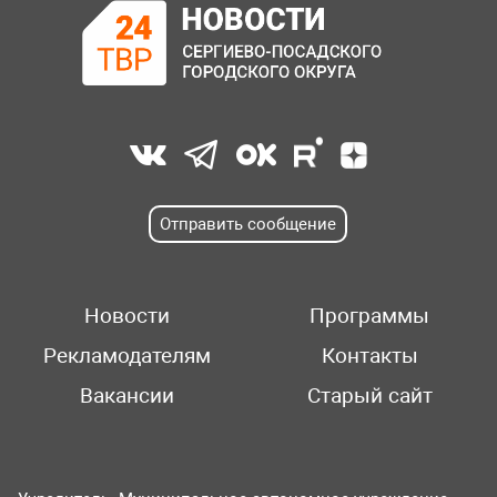
Отправить сообщение
Новости
Программы
Рекламодателям
Контакты
Вакансии
Старый сайт