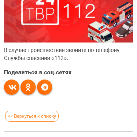
В случае происшествия звоните по телефону
Службы спасения «112».
Поделиться в соц.сетях
<< Вернуться к списку