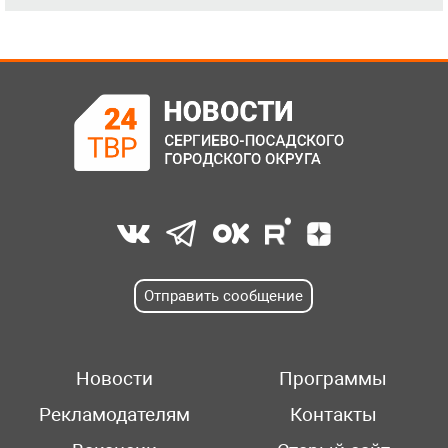
Отправить сообщение
Новости
Программы
Рекламодателям
Контакты