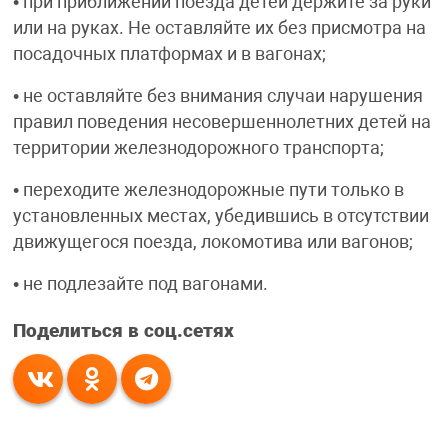
• при приближении поезда детей держите за руки
или на руках. Не оставляйте их без присмотра на
посадочных платформах и в вагонах;
• не оставляйте без внимания случаи нарушения
правил поведения несовершеннолетних детей на
территории железнодорожного транспорта;
• переходите железнодорожные пути только в
установленных местах, убедившись в отсутствии
движущегося поезда, локомотива или вагонов;
• не подлезайте под вагонами.
Поделиться в соц.сетях