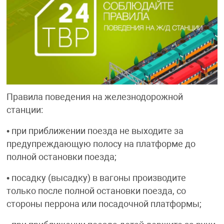
Правила поведения на железнодорожной
станции:
• при приближении поезда не выходите за
предупреждающую полосу на платформе до
полной остановки поезда;
• посадку (высадку) в вагоны производите
только после полной остановки поезда, со
стороны перрона или посадочной платформы;