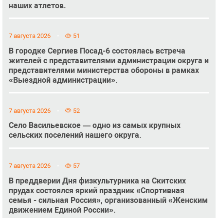
наших атлетов.
7 августа 2026
51
В городке Сергиев Посад-6 состоялась встреча
жителей с представителями администрации округа и
представителями министерства обороны в рамках
«Выездной администрации».
7 августа 2026
52
Село Васильевское — одно из самых крупных
сельских поселений нашего округа.
7 августа 2026
57
В преддверии Дня физкультурника на Скитских
прудах состоялся яркий праздник «Спортивная
семья - сильная Россия», организованный «Женским
движением Единой России».