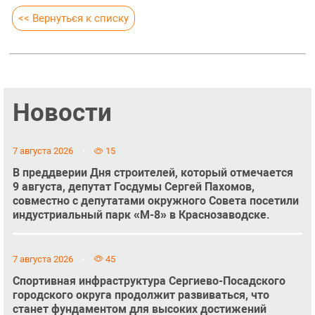
<< Вернуться к списку
Новости
7 августа 2026
15
В преддверии Дня строителей, который отмечается
9 августа, депутат Госдумы Сергей Пахомов,
совместно с депутатами окружного Совета посетили
индустриальный парк «М-8» в Краснозаводске.
7 августа 2026
45
Спортивная инфраструктура Сергиево-Посадского
городского округа продолжит развиваться, что
станет фундаментом для высоких достижений