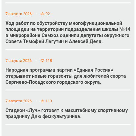
7 августа 2026
92
Ход работ по обустройству многофункциональной
площадки на территории подразделения школы №14
в микрорайоне Семхоз оценили депутаты окружного
Совета Тимофей Лагутин и Алексей Деяк.
7 августа 2026
118
Народная программа партии «Единая Россия»
открывает новые горизонты для любителей спорта
Сергиево-Посадского городского округа.
7 августа 2026
113
Стадион «Луч» готовят к масштабному спортивному
празднику Дню физкультурника.