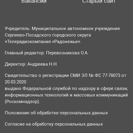
Вакансии
Старый сайт
Учредитель: Муниципальное автономное учреждение
Сергиево-Посадского городского округа
«Телерадиокомпания «Радонежье».
Главный редактор: Перевозникова О.А.
Директор: Андреева Н.Н.
Свидетельство о регистрации СМИ ЭЛ № ФС 77-78073 от
20.03.2020
выдано Федеральной службой по надзору в сфере связи,
информационных технологий и массовых коммуникаций
(Роскомнадзор).
Положение об обработке персональных данных
Согласие на обработку персональных данных