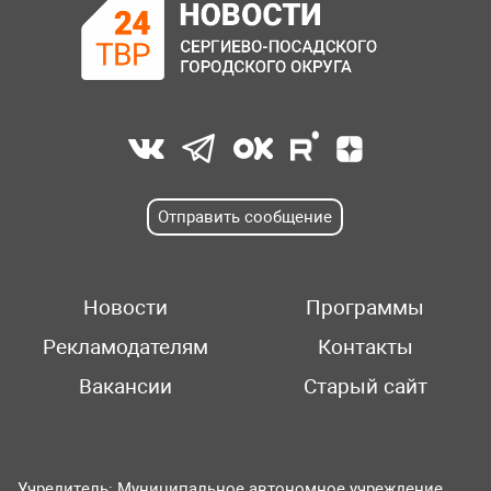
Отправить сообщение
Новости
Программы
Рекламодателям
Контакты
Вакансии
Старый сайт
Учредитель: Муниципальное автономное учреждение