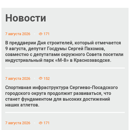
Новости
7 августа 2026
171
В преддверии Дня строителей, который отмечается
9 августа, депутат Госдумы Сергей Пахомов,
совместно с депутатами окружного Совета посетили
индустриальный парк «М-8» в Краснозаводске.
7 августа 2026
152
Спортивная инфраструктура Сергиево-Посадского
городского округа продолжит развиваться, что
станет фундаментом для высоких достижений
наших атлетов.
7 августа 2026
171