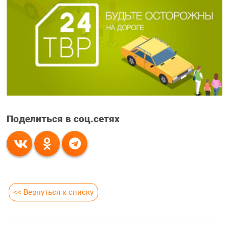
Поделиться в соц.сетях
<< Вернуться к списку