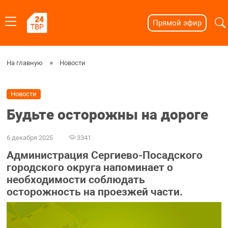
Прямой эфир
На главную
Новости
Новости
Будьте осторожны на дороге
6 декабря 2025
3341
Администрация Сергиево-Посадского
городского округа напоминает о
необходимости соблюдать
осторожность на проезжей части.