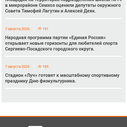
в микрорайоне Семхоз оценили депутаты окружного
Совета Тимофей Лагутин и Алексей Деяк.
7 августа 2026
191
Народная программа партии «Единая Россия»
открывает новые горизонты для любителей спорта
Сергиево-Посадского городского округа.
7 августа 2026
185
Стадион «Луч» готовят к масштабному спортивному
празднику Дню физкультурника.