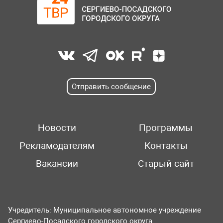
Отправить сообщение
Новости
Программы
Рекламодателям
Контакты
Вакансии
Старый сайт
Учредитель: Муниципальное автономное учреждение
Сергиево-Посадского городского округа