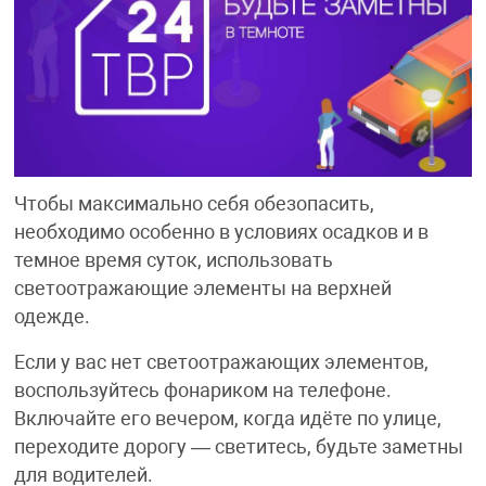
Чтобы максимально себя обезопасить,
необходимо особенно в условиях осадков и в
темное время суток, использовать
светоотражающие элементы на верхней
одежде.
Если у вас нет светоотражающих элементов,
воспользуйтесь фонариком на телефоне.
Включайте его вечером, когда идёте по улице,
переходите дорогу — светитесь, будьте заметны
для водителей.