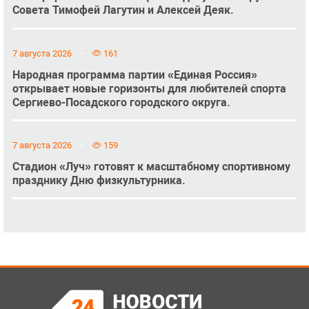
Совета Тимофей Лагутин и Алексей Деяк.
7 августа 2026
161
Народная программа партии «Единая Россия»
открывает новые горизонты для любителей спорта
Сергиево-Посадского городского округа.
7 августа 2026
159
Стадион «Луч» готовят к масштабному спортивному
празднику Дню физкультурника.