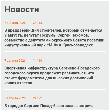
Новости
7 августа 2026
113
В преддверии Дня строителей, который отмечается
9 августа, депутат Госдумы Сергей Пахомов,
совместно с депутатами окружного Совета посетили
индустриальный парк «М-8» в Краснозаводске.
7 августа 2026
110
Спортивная инфраструктура Сергиево-Посадского
городского округа продолжит развиваться, что
станет фундаментом для высоких достижений
наших атлетов.
7 августа 2026
122
В городке Сергиев Посад-6 состоялась встреча