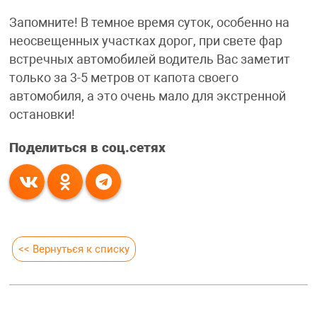
Запомните! В темное время суток, особенно на
неосвещенных участках дорог, при свете фар
встречных автомобилей водитель Вас заметит
только за 3-5 метров от капота своего
автомобиля, а это очень мало для экстренной
остановки!
Поделиться в соц.сетях
<< Вернуться к списку