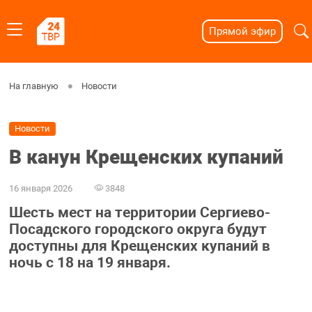
Прямой эфир
На главную
Новости
Новости
В канун Крещенских купаний
16 января 2026
3848
Шесть мест на территории Сергиево-
Посадского городского округа будут
доступны для Крещенских купаний в
ночь с 18 на 19 января.