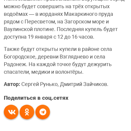
можно будет совершить на трёх открытых
водоёмах — в иорданях Макаркиного пруда
рядом с Пересветом, на Загорском море и
Ваулинской плотине. Последняя купель будет
доступна 19 января с 12 до 16 часов.
Также будут открыты купели в районе села
Богородское, деревни Взгляднево и села
Радонеж. На каждой точке будут дежурить
спасатели, медики и волонтёры.
Автор:
Сергей Рунько, Дмитрий Зайчиков.
Поделиться в соц.сетях