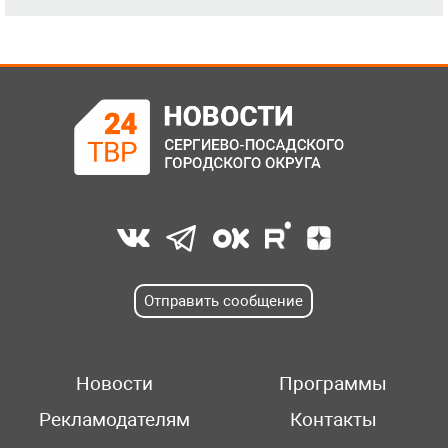
Отправить сообщение
Новости
Программы
Рекламодателям
Контакты