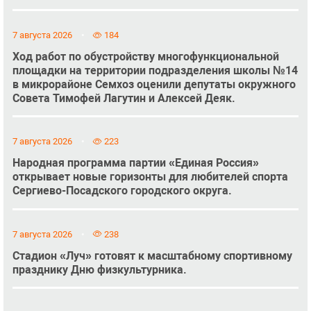
7 августа 2026
184
Ход работ по обустройству многофункциональной
площадки на территории подразделения школы №14
в микрорайоне Семхоз оценили депутаты окружного
Совета Тимофей Лагутин и Алексей Деяк.
7 августа 2026
223
Народная программа партии «Единая Россия»
открывает новые горизонты для любителей спорта
Сергиево-Посадского городского округа.
7 августа 2026
238
Стадион «Луч» готовят к масштабному спортивному
празднику Дню физкультурника.