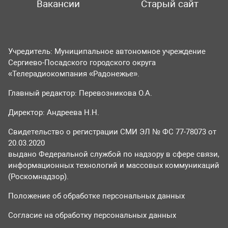
Вакансии
Старый сайт
Учредитель: Муниципальное автономное учреждение
Сергиево-Посадского городского округа
«Телерадиокомпания «Радонежье».
Главный редактор: Перевозникова О.А.
Директор: Андреева Н.Н.
Свидетельство о регистрации СМИ ЭЛ № ФС 77-78073 от
20.03.2020
выдано Федеральной службой по надзору в сфере связи,
информационных технологий и массовых коммуникаций
(Роскомнадзор).
Положение об обработке персональных данных
Согласие на обработку персональных данных