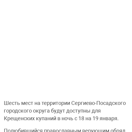
Шесть мест на территории Сергиево-Посадского
городского округа будут доступны для
Крещенских купаний в ночь с 18 на 19 января.
Полюбившийся православным верующим обряд