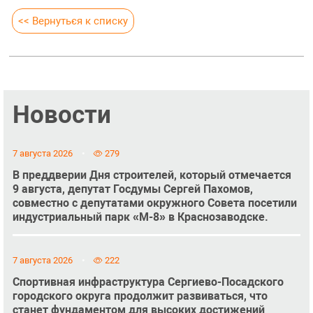
<< Вернуться к списку
Новости
7 августа 2026
279
В преддверии Дня строителей, который отмечается
9 августа, депутат Госдумы Сергей Пахомов,
совместно с депутатами окружного Совета посетили
индустриальный парк «М-8» в Краснозаводске.
7 августа 2026
222
Спортивная инфраструктура Сергиево-Посадского
городского округа продолжит развиваться, что
станет фундаментом для высоких достижений