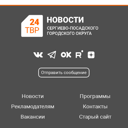
Отправить сообщение
Новости
Программы
Рекламодателям
Контакты
Вакансии
Старый сайт