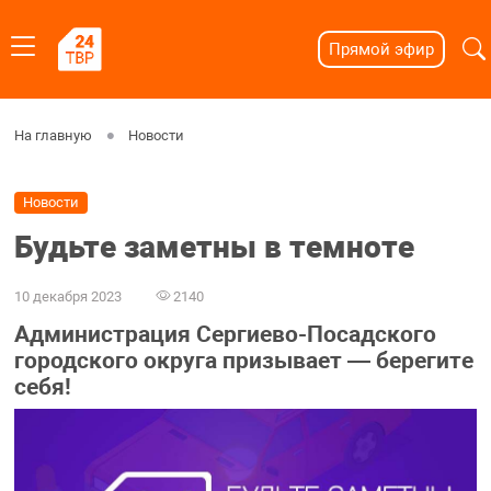
Прямой эфир
На главную
Новости
Новости
Будьте заметны в темноте
10 декабря 2023
2140
Администрация Сергиево-Посадского
городского округа призывает — берегите
себя!