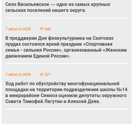
Село Васильевское — одно из самых крупных
сельских поселений нашего округа.
7 августа 2026
346
В преддверии Дня физкультурника на Скитских
прудах состоялся яркий праздник «Спортивная
семья - сильная Россия», организованный «Женским
движением Единой России».
7 августа 2026
221
Ход работ по обустройству многофункциональной
площадки на территории подразделения школы №14
в микрорайоне Семхоз оценили депутаты окружного
Совета Тимофей Лагутин и Алексей Деяк.