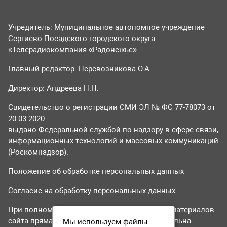
Учредитель: Муниципальное автономное учреждение
Сергиево-Посадского городского округа
«Телерадиокомпания «Радонежье».
Главный редактор: Перевозникова О.А.
Директор: Андреева Н.Н.
Свидетельство о регистрации СМИ ЭЛ № ФС 77-78073 от
20.03.2020
выдано Федеральной службой по надзору в сфере связи,
информационных технологий и массовых коммуникаций
(Роскомнадзор).
Положение об обработке персональных данных
Согласие на обработку персональных данных
При полном или частичном использовании материалов
сайта прямая гиперссылка на tvr24.tv обязательна.
Мы используем файлы