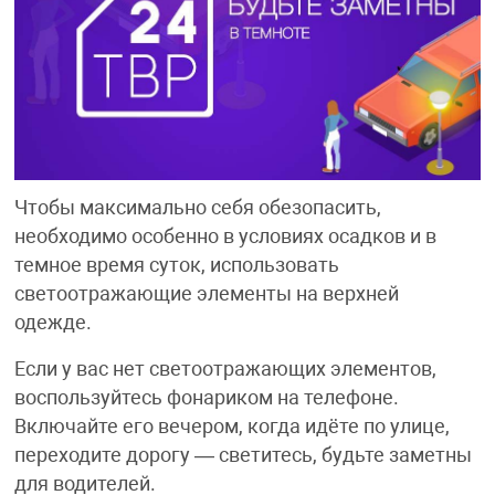
Чтобы максимально себя обезопасить,
необходимо особенно в условиях осадков и в
темное время суток, использовать
светоотражающие элементы на верхней
одежде.
Если у вас нет светоотражающих элементов,
воспользуйтесь фонариком на телефоне.
Включайте его вечером, когда идёте по улице,
переходите дорогу — светитесь, будьте заметны
для водителей.