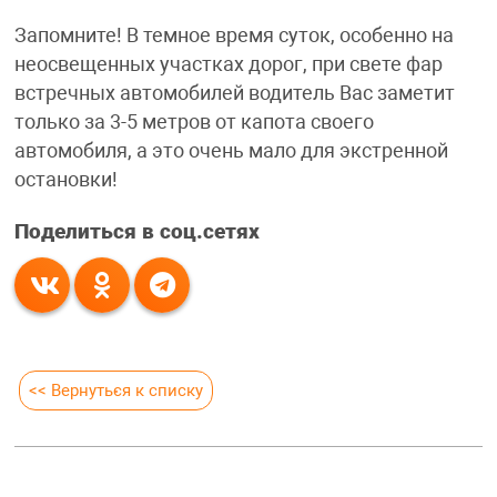
Запомните! В темное время суток, особенно на
неосвещенных участках дорог, при свете фар
встречных автомобилей водитель Вас заметит
только за 3-5 метров от капота своего
автомобиля, а это очень мало для экстренной
остановки!
Поделиться в соц.сетях
<< Вернуться к списку