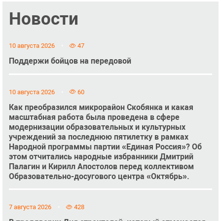
Новости
10 августа 2026
47
Поддержи бойцов на передовой
10 августа 2026
60
Как преобразился микрорайон Скобянка и какая
масштабная работа была проведена в сфере
модернизации образовательных и культурных
учреждений за последнюю пятилетку в рамках
Народной программы партии «Единая Россия»? Об
этом отчитались народные избранники Дмитрий
Палагин и Кирилл Апостолов перед коллективом
Образовательно-досугового центра «Октябрь».
7 августа 2026
428