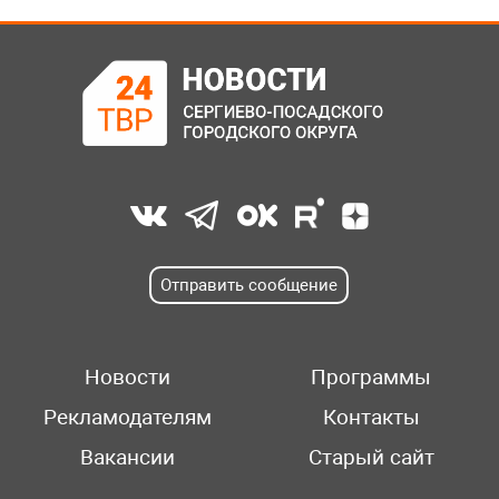
Отправить сообщение
Новости
Программы
Рекламодателям
Контакты
Вакансии
Старый сайт