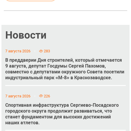
Новости
7 августа 2026
283
В преддверии Дня строителей, который отмечается
9 августа, депутат Госдумы Сергей Пахомов,
совместно с депутатами окружного Совета посетили
индустриальный парк «М-8» в Краснозаводске.
7 августа 2026
226
Спортивная инфраструктура Сергиево-Посадского
городского округа продолжит развиваться, что
станет фундаментом для высоких достижений
наших атлетов.