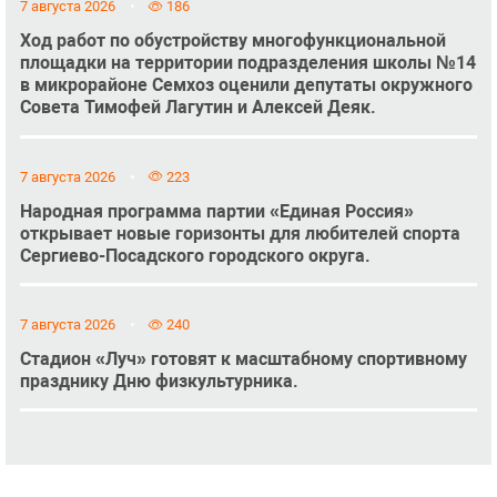
7 августа 2026
186
Ход работ по обустройству многофункциональной
площадки на территории подразделения школы №14
в микрорайоне Семхоз оценили депутаты окружного
Совета Тимофей Лагутин и Алексей Деяк.
7 августа 2026
223
Народная программа партии «Единая Россия»
открывает новые горизонты для любителей спорта
Сергиево-Посадского городского округа.
7 августа 2026
240
Стадион «Луч» готовят к масштабному спортивному
празднику Дню физкультурника.