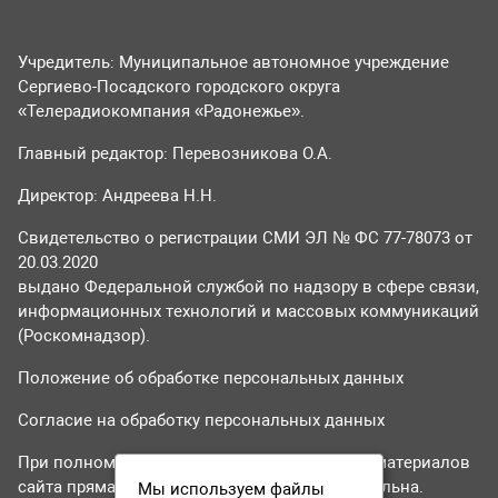
Учредитель: Муниципальное автономное учреждение
Сергиево-Посадского городского округа
«Телерадиокомпания «Радонежье».
Главный редактор: Перевозникова О.А.
Директор: Андреева Н.Н.
Свидетельство о регистрации СМИ ЭЛ № ФС 77-78073 от
20.03.2020
выдано Федеральной службой по надзору в сфере связи,
информационных технологий и массовых коммуникаций
(Роскомнадзор).
Положение об обработке персональных данных
Согласие на обработку персональных данных
При полном или частичном использовании материалов
сайта прямая гиперссылка на tvr24.tv обязательна.
Мы используем файлы