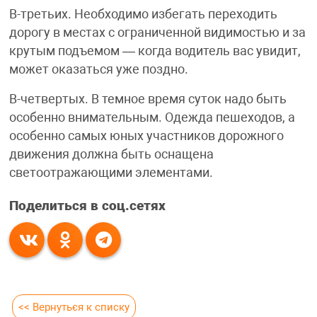
В-третьих. Необходимо избегать переходить
дорогу в местах с ограниченной видимостью и за
крутым подъемом — когда водитель вас увидит,
может оказаться уже поздно.
В-четвертых. В темное время суток надо быть
особенно внимательным. Одежда пешеходов, а
особенно самых юных участников дорожного
движения должна быть оснащена
светоотражающими элементами.
Поделиться в соц.сетях
<< Вернуться к списку