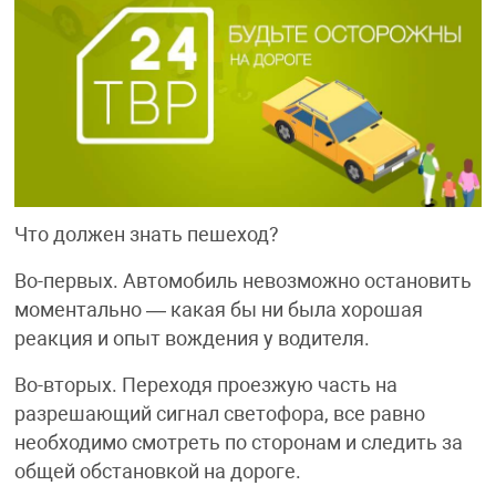
Что должен знать пешеход?
Во-первых. Автомобиль невозможно остановить
моментально — какая бы ни была хорошая
реакция и опыт вождения у водителя.
Во-вторых. Переходя проезжую часть на
разрешающий сигнал светофора, все равно
необходимо смотреть по сторонам и следить за
общей обстановкой на дороге.