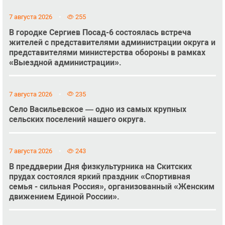
7 августа 2026
255
В городке Сергиев Посад-6 состоялась встреча
жителей с представителями администрации округа и
представителями министерства обороны в рамках
«Выездной администрации».
7 августа 2026
235
Село Васильевское — одно из самых крупных
сельских поселений нашего округа.
7 августа 2026
243
В преддверии Дня физкультурника на Скитских
прудах состоялся яркий праздник «Спортивная
семья - сильная Россия», организованный «Женским
движением Единой России».