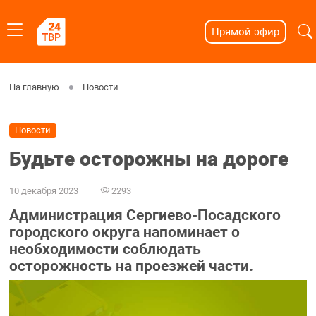
Прямой эфир
На главную
Новости
Новости
Будьте осторожны на дороге
10 декабря 2023
2293
Администрация Сергиево-Посадского
городского округа напоминает о
необходимости соблюдать
осторожность на проезжей части.