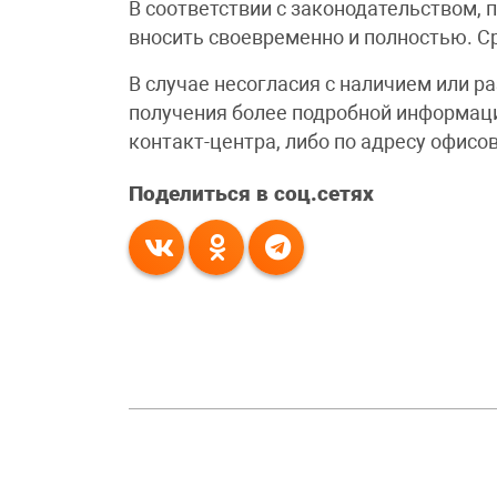
В соответствии с законодательством, 
вносить своевременно и полностью. Ср
В случае несогласия с наличием или р
получения более подробной информаци
контакт-центра, либо по адресу офисо
Поделиться в соц.сетях