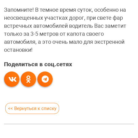
Запомните! В темное время суток, особенно на
неосвещенных участках дорог, при свете фар
встречных автомобилей водитель Вас заметит
только за 3-5 метров от капота своего
автомобиля, а это очень мало для экстренной
остановки!
Поделиться в соц.сетях
<< Вернуться к списку