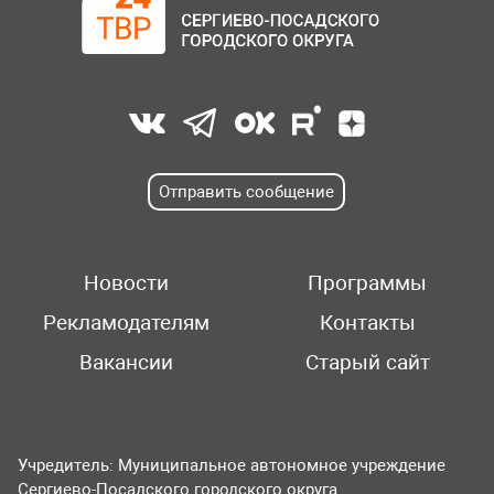
Отправить сообщение
Новости
Программы
Рекламодателям
Контакты
Вакансии
Старый сайт
Учредитель: Муниципальное автономное учреждение
Сергиево-Посадского городского округа