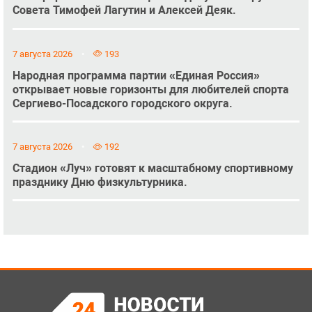
Совета Тимофей Лагутин и Алексей Деяк.
7 августа 2026
193
Народная программа партии «Единая Россия»
открывает новые горизонты для любителей спорта
Сергиево-Посадского городского округа.
7 августа 2026
192
Стадион «Луч» готовят к масштабному спортивному
празднику Дню физкультурника.