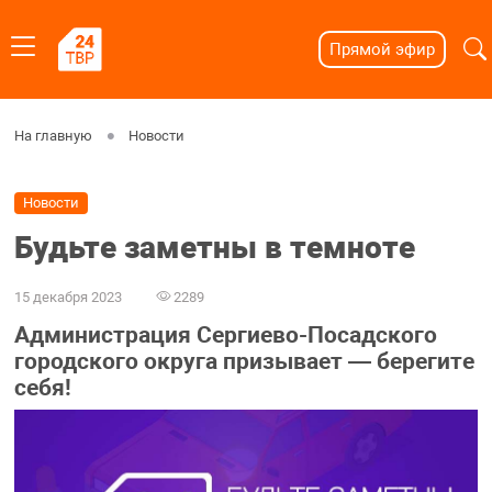
Прямой эфир
На главную
Новости
Новости
Будьте заметны в темноте
15 декабря 2023
2289
Администрация Сергиево-Посадского
городского округа призывает — берегите
себя!