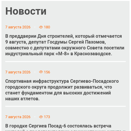
Новости
7 августа 2026
180
В преддверии Дня строителей, который отмечается
9 августа, депутат Госдумы Сергей Пахомов,
совместно с депутатами окружного Совета посетили
индустриальный парк «М-8» в Краснозаводске.
7 августа 2026
156
Спортивная инфраструктура Сергиево-Посадского
городского округа продолжит развиваться, что
станет фундаментом для высоких достижений
наших атлетов.
7 августа 2026
173
В городке Сергиев Посад-6 состоялась встреча