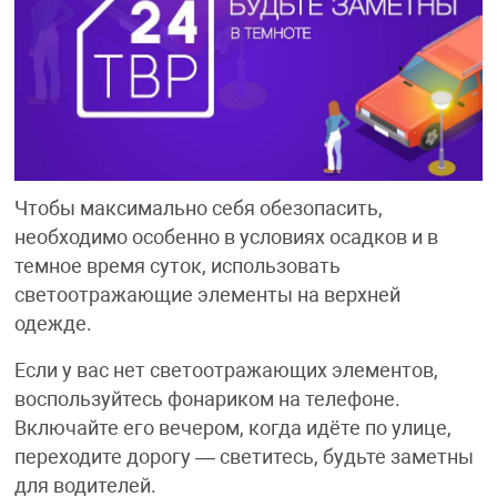
Чтобы максимально себя обезопасить,
необходимо особенно в условиях осадков и в
темное время суток, использовать
светоотражающие элементы на верхней
одежде.
Если у вас нет светоотражающих элементов,
воспользуйтесь фонариком на телефоне.
Включайте его вечером, когда идёте по улице,
переходите дорогу — светитесь, будьте заметны
для водителей.