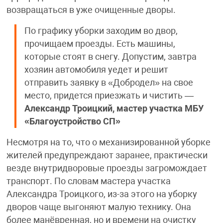
возвращаться в уже очищенные дворы.
По графику уборки заходим во двор,
прочищаем проезды. Есть машины,
которые стоят в снегу. Допустим, завтра
хозяин автомобиля уедет и решит
отправить заявку в «Добродел» на свое
место, придется приезжать и чистить —
Александр Троицкий, мастер участка МБУ
«Благоустройство СП»
Несмотря на то, что о механизированной уборке
жителей предупреждают заранее, практически
везде внутридворовые проезды загромождает
транспорт. По словам мастера участка
Александра Троицкого, из-за этого на уборку
дворов чаще выгоняют малую технику. Она
более манёвренная, но и времени на очистку