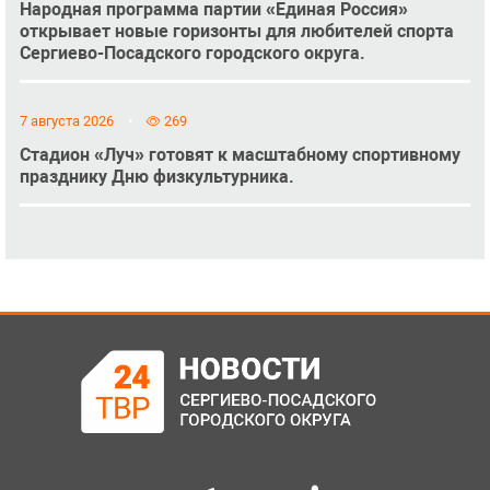
Народная программа партии «Единая Россия»
открывает новые горизонты для любителей спорта
Сергиево-Посадского городского округа.
7 августа 2026
269
Стадион «Луч» готовят к масштабному спортивному
празднику Дню физкультурника.