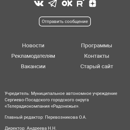
Отправить сообщение
Новости
Программы
Рекламодателям
Контакты
Вакансии
Старый сайт
Учредитель: Муниципальное автономное учреждение
Сергиево-Посадского городского округа
«Телерадиокомпания «Радонежье».
Главный редактор: Перевозникова О.А.
Директор: Андреева Н.Н.