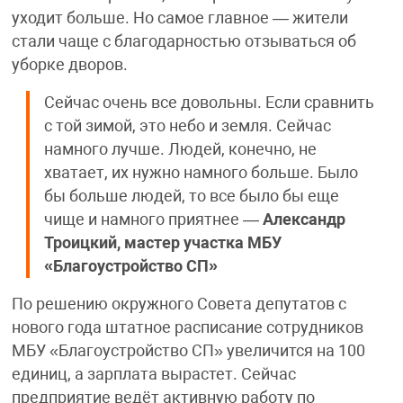
уходит больше. Но самое главное — жители
стали чаще с благодарностью отзываться об
уборке дворов.
Сейчас очень все довольны. Если сравнить
с той зимой, это небо и земля. Сейчас
намного лучше. Людей, конечно, не
хватает, их нужно намного больше. Было
бы больше людей, то все было бы еще
чище и намного приятнее —
Александр
Троицкий, мастер участка МБУ
«Благоустройство СП»
По решению окружного Совета депутатов с
нового года штатное расписание сотрудников
МБУ «Благоустройство СП» увеличится на 100
единиц, а зарплата вырастет. Сейчас
предприятие ведёт активную работу по