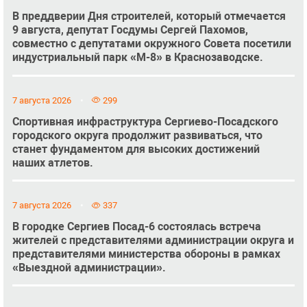
В преддверии Дня строителей, который отмечается
9 августа, депутат Госдумы Сергей Пахомов,
совместно с депутатами окружного Совета посетили
индустриальный парк «М-8» в Краснозаводске.
7 августа 2026
299
Спортивная инфраструктура Сергиево-Посадского
городского округа продолжит развиваться, что
станет фундаментом для высоких достижений
наших атлетов.
7 августа 2026
337
В городке Сергиев Посад-6 состоялась встреча
жителей с представителями администрации округа и
представителями министерства обороны в рамках
«Выездной администрации».